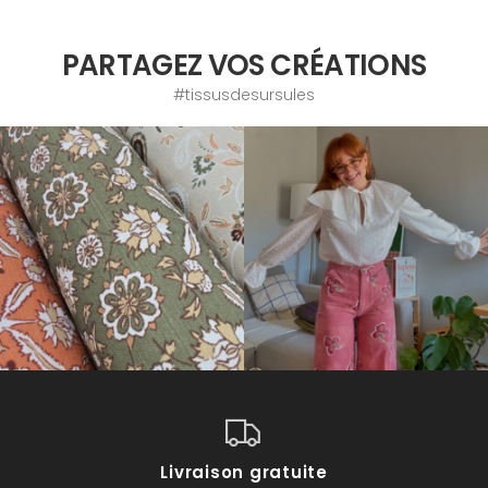
PARTAGEZ VOS CRÉATIONS
#tissusdesursules
Livraison gratuite