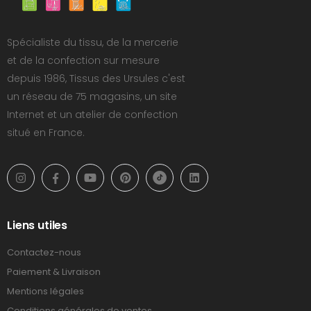
Spécialiste du tissu, de la mercerie
et de la confection sur mesure
depuis 1986, Tissus des Ursules c'est
un réseau de 75 magasins, un site
Internet et un atelier de confection
situé en France.
Liens utiles
Contactez-nous
Paiement & Livraison
Mentions légales
Conditions générales de ventes