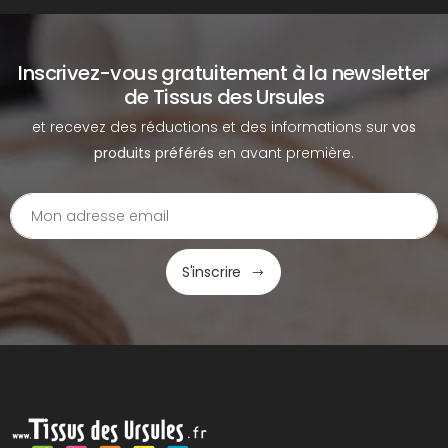
Inscrivez-vous gratuitement à la newsletter
de Tissus des Ursules
et recevez des réductions et des informations sur
vos
produits préférés
en avant première.
S'inscrire