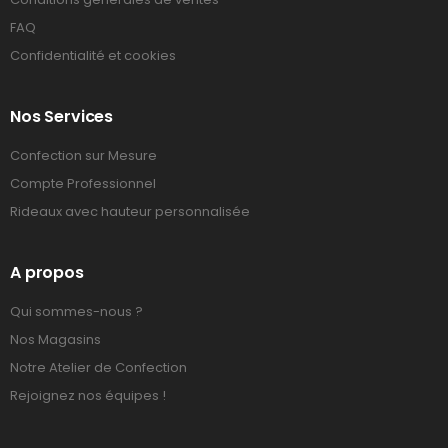
FAQ
Confidentialité et cookies
Nos Services
Confection sur Mesure
Compte Professionnel
Rideaux avec hauteur personnalisée
A propos
Qui sommes-nous ?
Nos Magasins
Notre Atelier de Confection
Rejoignez nos équipes !