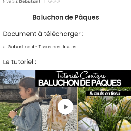
Niveau:
Débutant
|
Baluchon de Pâques
Document à télécharger :
Gabarit oeuf - Tissus des Ursules
Le tutoriel :