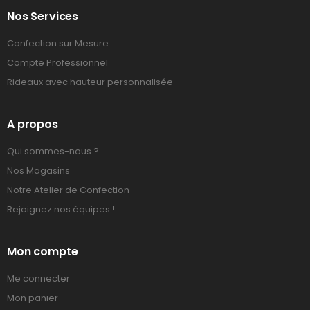
Nos Services
Confection sur Mesure
Compte Professionnel
Rideaux avec hauteur personnalisée
A propos
Qui sommes-nous ?
Nos Magasins
Notre Atelier de Confection
Rejoignez nos équipes !
Mon compte
Me connecter
Mon panier