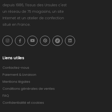
depuis 1986, Tissus des Ursules c'est
un réseau de 75 magasins, un site
Internet et un atelier de confection
situé en France.
Liens utiles
Contactez-nous
Paiement & Livraison
Mentions légales
Conditions générales de ventes
FAQ
Confidentialité et cookies