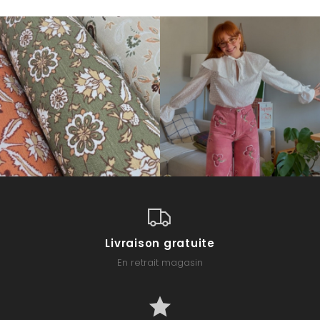
Livraison gratuite
En retrait magasin