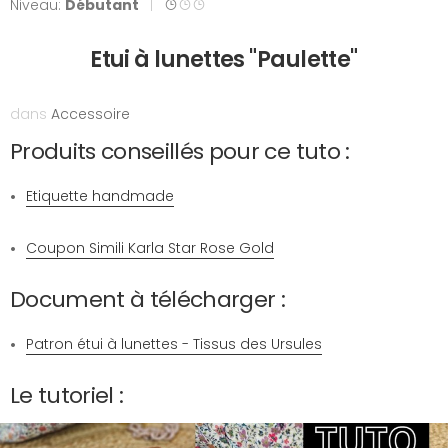
Niveau:
Débutant
|
Etui à lunettes "Paulette"
dans
Accessoire
Produits conseillés pour ce tuto :
Etiquette handmade
Coupon Simili Karla Star Rose Gold
Document à télécharger :
Patron étui à lunettes - Tissus des Ursules
Le tutoriel :