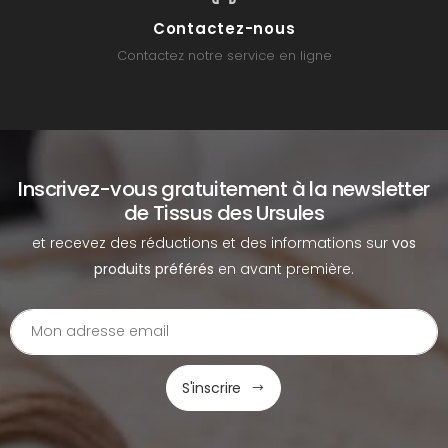
Contactez-nous
Contactez notre service en ligne
Inscrivez-vous gratuitement à la newsletter
de Tissus des Ursules
et recevez des réductions et des informations sur
vos
produits préférés
en avant première.
S'inscrire