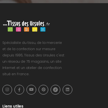
Spécialiste du tissu, de la mercerie
et de la confection sur mesure
depuis 1986, Tissus des Ursules c'est
un réseau de 75 magasins, un site
Internet et un atelier de confection
situé en France.
Liens utiles