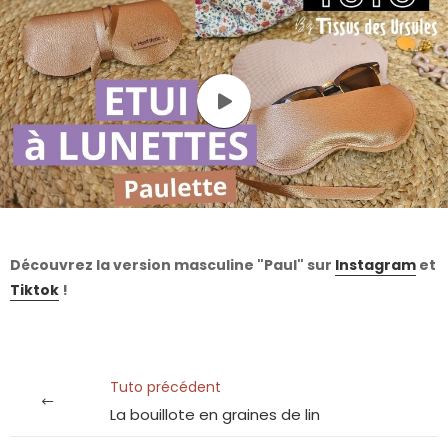
Découvrez la version masculine "Paul" sur
Instagram
et
Tiktok
!
Tuto précédent
La bouillote en graines de lin