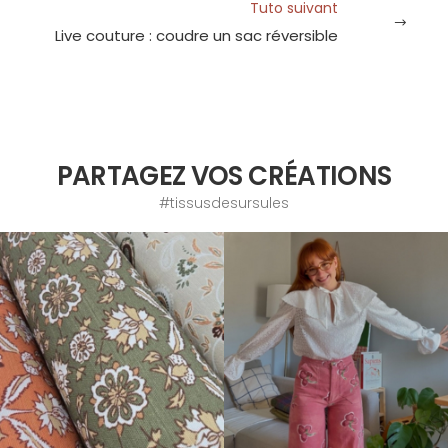
Tuto suivant
Live couture : coudre un sac réversible
PARTAGEZ VOS CRÉATIONS
#tissusdesursules