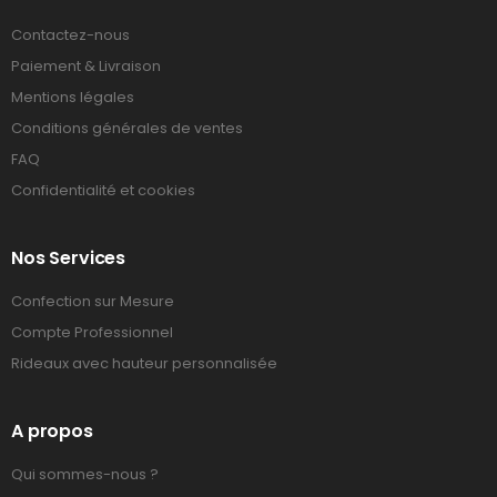
Contactez-nous
Paiement & Livraison
Mentions légales
Conditions générales de ventes
FAQ
Confidentialité et cookies
Nos Services
Confection sur Mesure
Compte Professionnel
Rideaux avec hauteur personnalisée
A propos
Qui sommes-nous ?