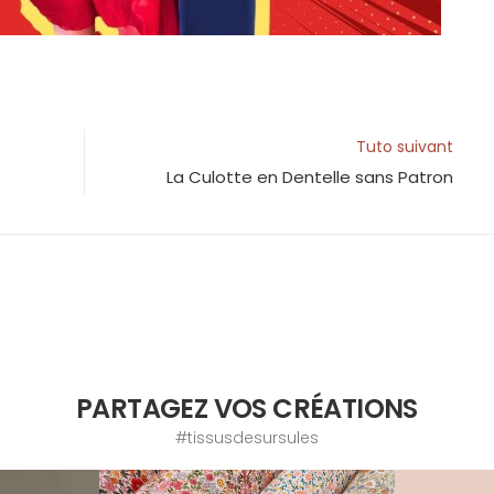
Tuto suivant
La Culotte en Dentelle sans Patron
PARTAGEZ VOS CRÉATIONS
#tissusdesursules