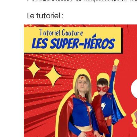
Le tutoriel :