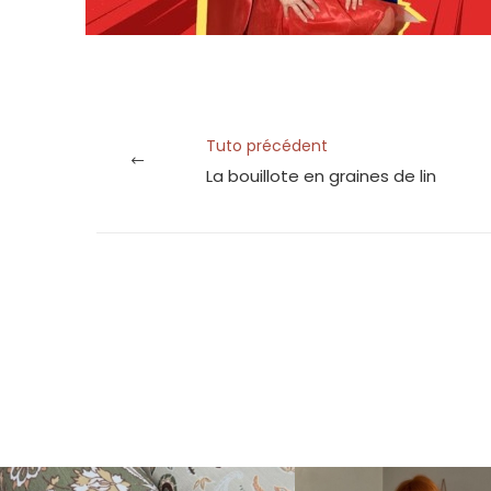
Tuto précédent
La bouillote en graines de lin