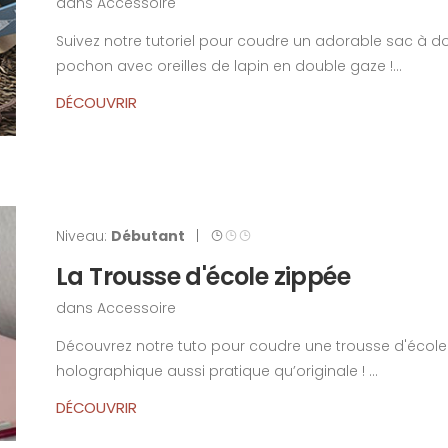
dans
Accessoire
Suivez notre tutoriel pour coudre un adorable sac à d
pochon avec oreilles de lapin en double gaze !...
DÉCOUVRIR
Niveau:
Débutant
|
La Trousse d'école zippée
dans
Accessoire
Découvrez notre tuto pour coudre une trousse d'école
holographique aussi pratique qu’originale ! ...
DÉCOUVRIR