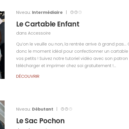
Niveau:
Intermédiaire
|
Le Cartable Enfant
dans
Accessoire
Qu’on le veuille ou non, la rentrée arrive à grand pas… 
donc le moment idéal pour confectionner un cartable
vos petits ! Suivez notre tutoriel vidéo avec son patron
télécharger et imprimer chez soi gratuitement !...
DÉCOUVRIR
Niveau:
Débutant
|
Le Sac Pochon