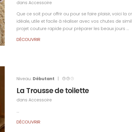
dans
Accessoire
Que ce soit pour offrir ou pour se faire plaisir, voici la 
idéale, utile et facile à réaliser avec vos chutes de simili
projet couture rapide pour préparer les beaux jours ...
DÉCOUVRIR
Niveau:
Débutant
|
La Trousse de toilette
dans
Accessoire
...
DÉCOUVRIR