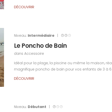
DÉCOUVRIR
Niveau:
Intermédiaire
|
Le Poncho de Bain
dans
Accessoire
Idéal pour la plage, la piscine ou même la maison, réa
magnifique poncho de bain pour vos enfants de 3 à 6 a
DÉCOUVRIR
Niveau:
Débutant
|