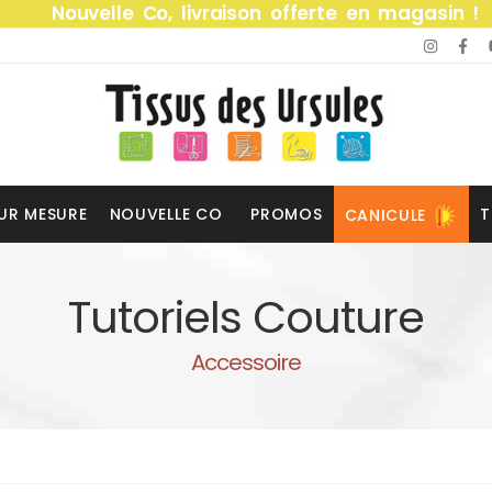
Nouvelle Co, livraison offerte en magasin !
UR MESURE
NOUVELLE CO
PROMOS
T
CANICULE
Tutoriels Couture
Accessoire