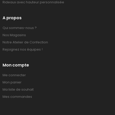
Rideaux avec hauteur personnalisée
A propos
Qui sommes-nous ?
Nos Magasins
Notre Atelier de Confection
Rejoignez nos équipes !
Mon compte
Me connecter
Mon panier
Ma liste de souhait
Mes commandes