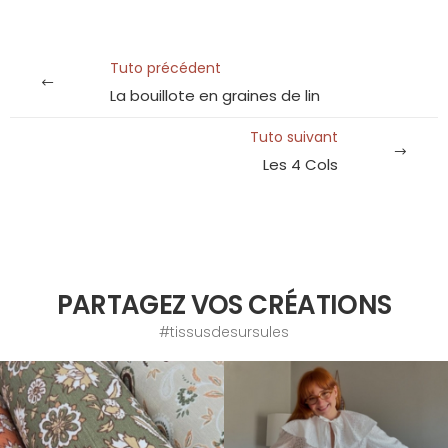
Tuto précédent
La bouillote en graines de lin
Tuto suivant
Les 4 Cols
PARTAGEZ VOS CRÉATIONS
#tissusdesursules