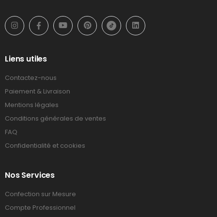
Liens utiles
Contactez-nous
Paiement & Livraison
Mentions légales
Conditions générales de ventes
FAQ
Confidentialité et cookies
Nos Services
Confection sur Mesure
Compte Professionnel