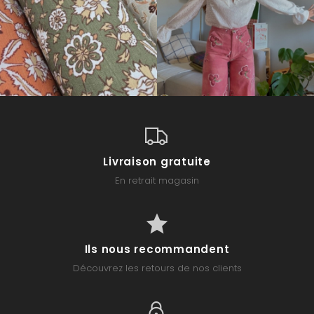
Livraison gratuite
En retrait magasin
Ils nous recommandent
Découvrez les retours de nos clients