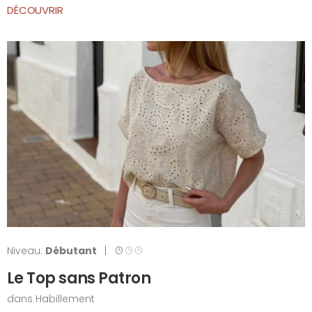
DÉCOUVRIR
Niveau:
Débutant
|
Le Top sans Patron
dans
Habillement