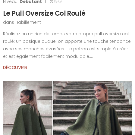
Niveau:
Débutant
|
Le Pull Oversize Col Roulé
dans
Habillement
Réalisez en un rien de temps votre propre pull oversize col
roulé; Un basique auquel on apporte une touche tendance
avec ses manches évasées ! Le patron est simple à créer
et est également facilement modulable....
DÉCOUVRIR