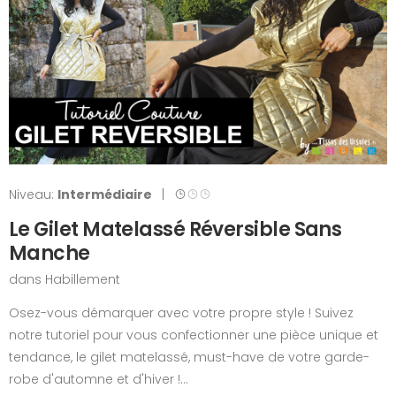
Niveau:
Intermédiaire
|
Le Gilet Matelassé Réversible Sans
Manche
dans
Habillement
Osez-vous démarquer avec votre propre style ! Suivez
notre tutoriel pour vous confectionner une pièce unique et
tendance, le gilet matelassé, must-have de votre garde-
robe d'automne et d'hiver !...