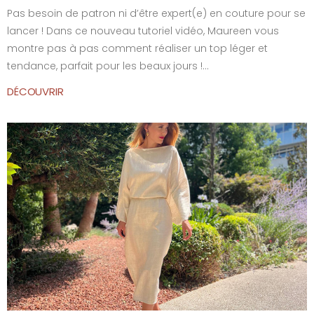
Pas besoin de patron ni d’être expert(e) en couture pour se
lancer ! Dans ce nouveau tutoriel vidéo, Maureen vous
montre pas à pas comment réaliser un top léger et
tendance, parfait pour les beaux jours !...
DÉCOUVRIR