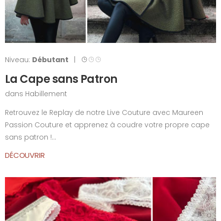
Niveau:
Débutant
|
La Cape sans Patron
dans
Habillement
Retrouvez le Replay de notre Live Couture avec Maureen
Passion Couture et apprenez à coudre votre propre cape
sans patron !...
DÉCOUVRIR