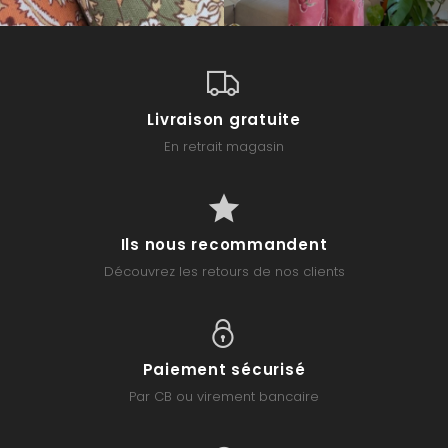
Livraison gratuite
En retrait magasin
Ils nous recommandent
Découvrez les retours de nos clients
Paiement sécurisé
Par CB ou virement bancaire