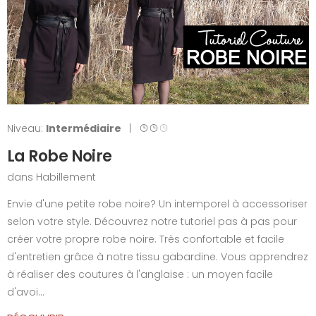
Niveau:
Intermédiaire
|
La Robe Noire
dans
Habillement
Envie d'une petite robe noire? Un intemporel à accessoriser
selon votre style. Découvrez notre tutoriel pas à pas pour
créer votre propre robe noire. Très confortable et facile
d'entretien grâce à notre tissu gabardine. Vous apprendrez
à réaliser des coutures à l'anglaise : un moyen facile
d'avoi...