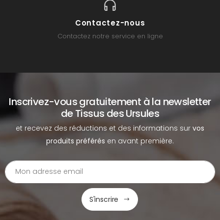
Contactez-nous
Contactez notre service en ligne
Inscrivez-vous gratuitement à la newsletter
de Tissus des Ursules
et recevez des réductions et des informations sur
vos
produits préférés
en avant première.
S'inscrire