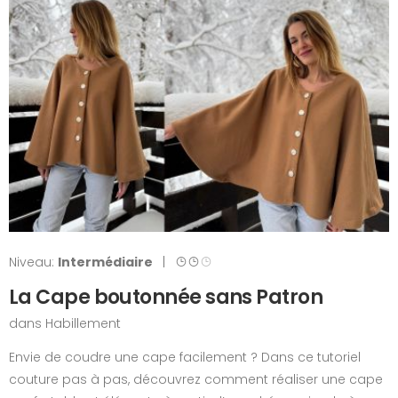
Niveau:
Intermédiaire
|
La Cape boutonnée sans Patron
dans
Habillement
Envie de coudre une cape facilement ? Dans ce tutoriel
couture pas à pas, découvrez comment réaliser une cape