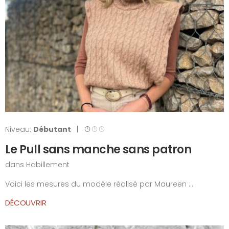
Niveau:
Débutant
|
Le Pull sans manche sans patron
dans
Habillement
Voici les mesures du modèle réalisé par Maureen :...
DÉCOUVRIR