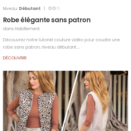
Niveau:
Débutant
|
Robe élégante sans patron
dans
Habillement
Découvrez notre tutoriel couture vidéo pour coudre une
robe sans patron, niveau débutant....
DÉCOUVRIR