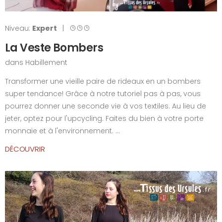
Niveau:
Expert
|
La Veste Bombers
dans
Habillement
Transformer une vieille paire de rideaux en un bombers
super tendance! Grâce à notre tutoriel pas à pas, vous
pourrez donner une seconde vie à vos textiles. Au lieu de
jeter, optez pour l'upcycling. Faites du bien à votre porte
monnaie et à l'environnement. ...
DÉCOUVRIR