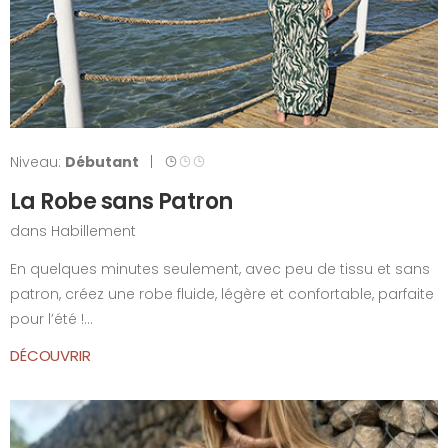
Niveau:
Débutant
|
La Robe sans Patron
dans
Habillement
En quelques minutes seulement, avec peu de tissu et sans
patron, créez une robe fluide, légère et confortable, parfaite
pour l’été !...
DÉCOUVRIR