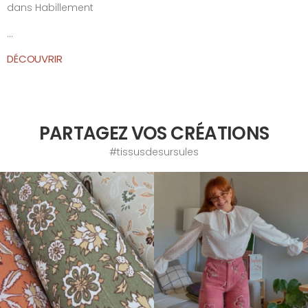
dans
Habillement
...
DÉCOUVRIR
PARTAGEZ VOS CRÉATIONS
#tissusdesursules