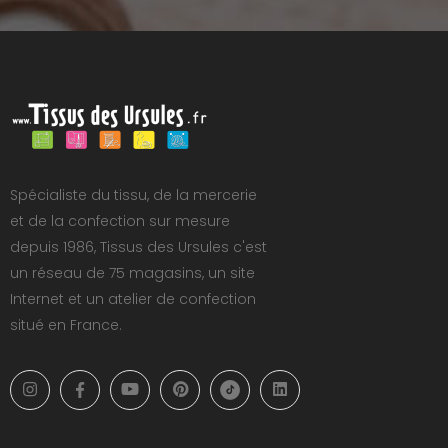
Spécialiste du tissu, de la mercerie
et de la confection sur mesure
depuis 1986, Tissus des Ursules c'est
un réseau de 75 magasins, un site
Internet et un atelier de confection
situé en France.