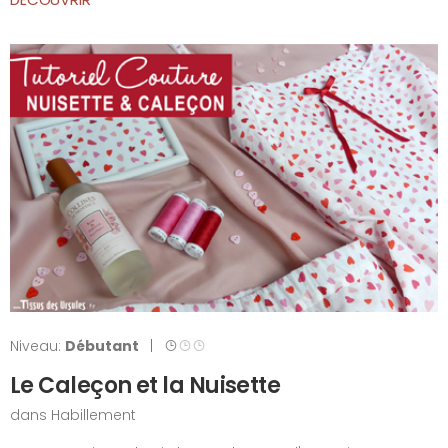
Niveau:
Débutant
|
Le Caleçon et la Nuisette
dans
Habillement