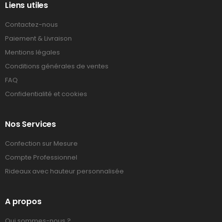
Liens utiles
Contactez-nous
Paiement & Livraison
Mentions légales
Conditions générales de ventes
FAQ
Confidentialité et cookies
Nos Services
Confection sur Mesure
Compte Professionnel
Rideaux avec hauteur personnalisée
A propos
Qui sommes-nous ?