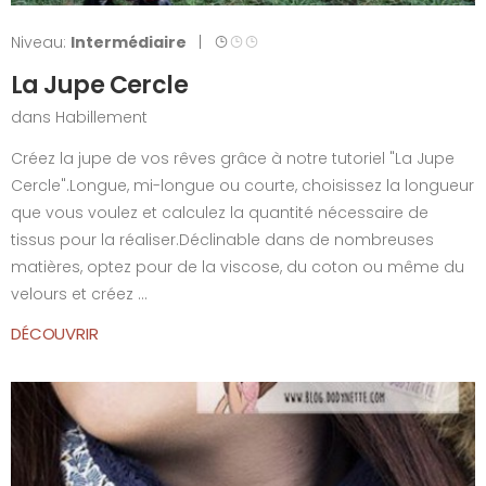
Niveau:
Intermédiaire
|
La Jupe Cercle
dans
Habillement
Créez la jupe de vos rêves grâce à notre tutoriel "La Jupe
Cercle".Longue, mi-longue ou courte, choisissez la longueur
que vous voulez et calculez la quantité nécessaire de
tissus pour la réaliser.Déclinable dans de nombreuses
matières, optez pour de la viscose, du coton ou même du
velours et créez ...
DÉCOUVRIR