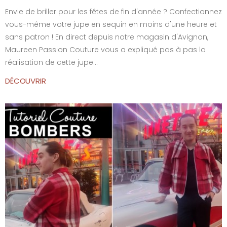
Envie de briller pour les fêtes de fin d'année ? Confectionnez
vous-même votre jupe en sequin en moins d'une heure et
sans patron ! En direct depuis notre magasin d'Avignon,
Maureen Passion Couture vous a expliqué pas à pas la
réalisation de cette jupe...
DÉCOUVRIR