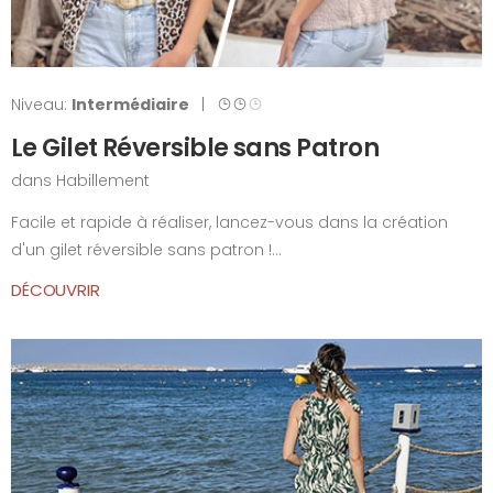
Niveau:
Intermédiaire
|
Le Gilet Réversible sans Patron
dans
Habillement
Facile et rapide à réaliser, lancez-vous dans la création
d'un gilet réversible sans patron !...
DÉCOUVRIR