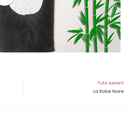
Tuto suivant
La Robe Noire