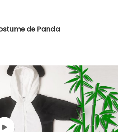
Costume de Panda