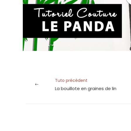
Tuto précédent
La bouillote en graines de lin