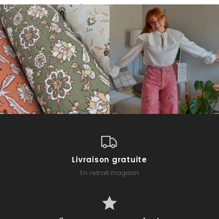
Livraison gratuite
En retrait magasin