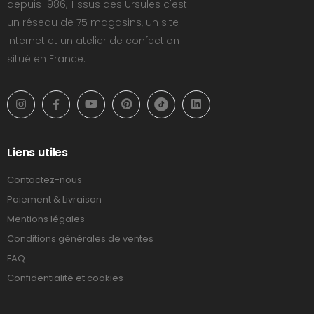
depuis 1986, Tissus des Ursules c'est
un réseau de 75 magasins, un site
Internet et un atelier de confection
situé en France.
Liens utiles
Contactez-nous
Paiement & Livraison
Mentions légales
Conditions générales de ventes
FAQ
Confidentialité et cookies