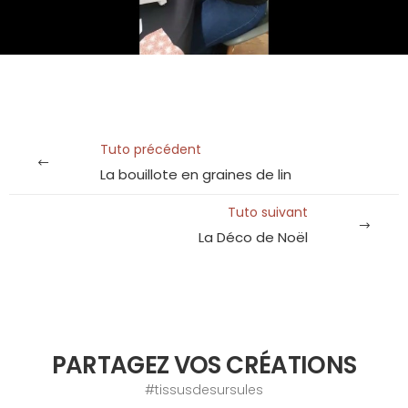
Tuto précédent
La bouillote en graines de lin
Tuto suivant
La Déco de Noël
PARTAGEZ VOS CRÉATIONS
#tissusdesursules