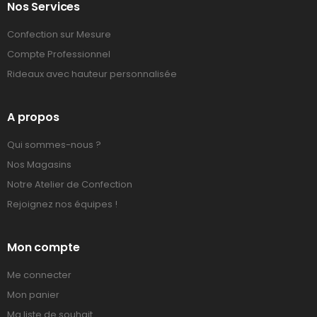
Nos Services
Confection sur Mesure
Compte Professionnel
Rideaux avec hauteur personnalisée
A propos
Qui sommes-nous ?
Nos Magasins
Notre Atelier de Confection
Rejoignez nos équipes !
Mon compte
Me connecter
Mon panier
Ma liste de souhait