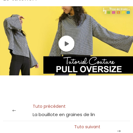
Tuto précédent
La bouillote en graines de lin
Tuto suivant