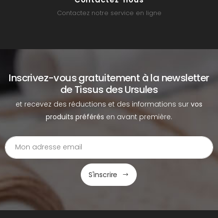
Contactez notre service en ligne
Inscrivez-vous gratuitement à la newsletter
de Tissus des Ursules
et recevez des réductions et des informations sur
vos
produits préférés
en avant première.
S'inscrire