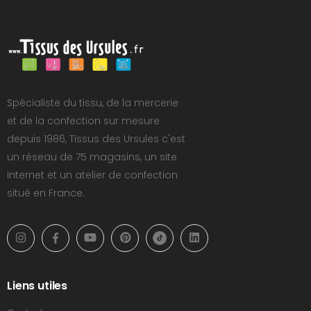
Spécialiste du tissu, de la mercerie
et de la confection sur mesure
depuis 1986, Tissus des Ursules c'est
un réseau de 75 magasins, un site
Internet et un atelier de confection
situé en France.
Liens utiles