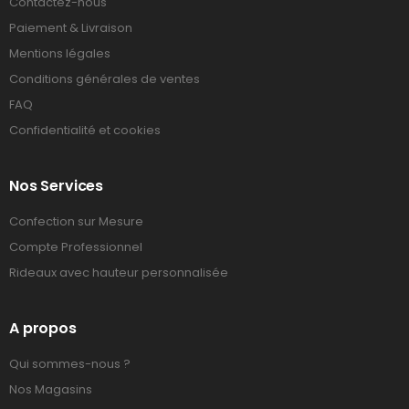
Contactez-nous
Paiement & Livraison
Mentions légales
Conditions générales de ventes
FAQ
Confidentialité et cookies
Nos Services
Confection sur Mesure
Compte Professionnel
Rideaux avec hauteur personnalisée
A propos
Qui sommes-nous ?
Nos Magasins