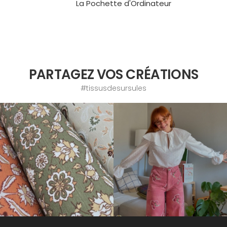
La Pochette d'Ordinateur
PARTAGEZ VOS CRÉATIONS
#tissusdesursules