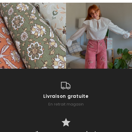
Livraison gratuite
En retrait magasin