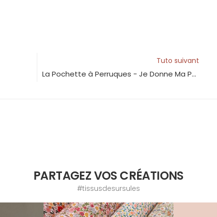
Tuto suivant
La Pochette à Perruques - Je Donne Ma Perruque
PARTAGEZ VOS CRÉATIONS
#tissusdesursules