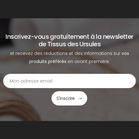
Inscrivez-vous gratuitement à la newsletter
de Tissus des Ursules
et recevez des réductions et des informations sur
vos
produits préférés
en avant première.
S'inscrire