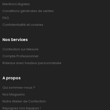
Mentions légales
Conditions générales de ventes
FAQ
Confidentialité et cookies
Nos Services
Confection sur Mesure
Compte Professionnel
Rideaux avec hauteur personnalisée
A propos
Qui sommes-nous ?
Nos Magasins
Notre Atelier de Confection
Rejoignez nos équipes !