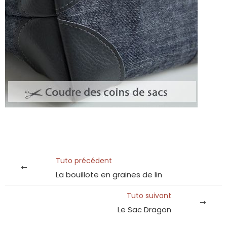
Tuto précédent
La bouillote en graines de lin
Tuto suivant
Le Sac Dragon