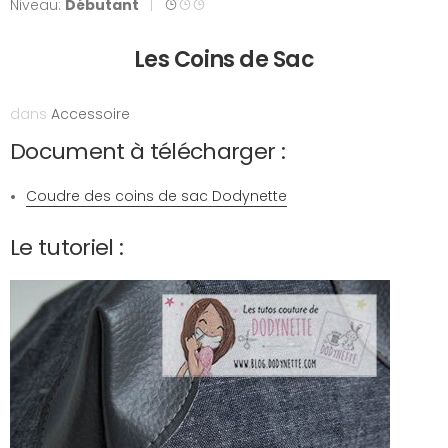
Niveau:
Débutant
|
Les Coins de Sac
dans
Accessoire
Document à télécharger :
Coudre des coins de sac Dodynette
Le tutoriel :