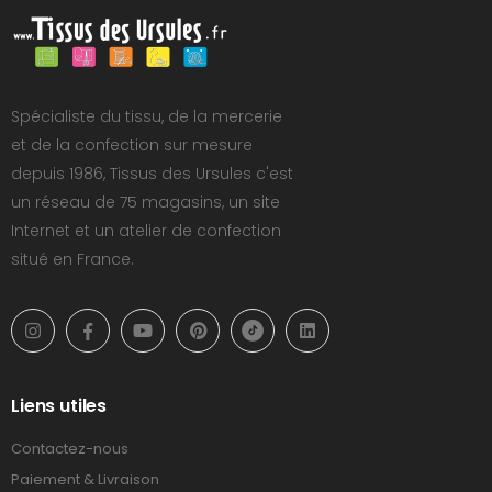
Spécialiste du tissu, de la mercerie
et de la confection sur mesure
depuis 1986, Tissus des Ursules c'est
un réseau de 75 magasins, un site
Internet et un atelier de confection
situé en France.
Liens utiles
Contactez-nous
Paiement & Livraison