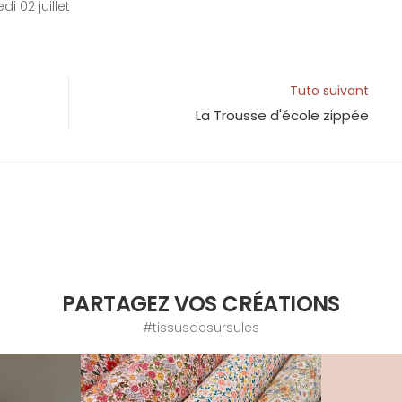
i 02 juillet
Tuto suivant
La Trousse d'école zippée
PARTAGEZ VOS CRÉATIONS
#tissusdesursules