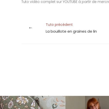
Tuto vidéo complet sur YOUTUBE à partir de mercred
Tuto précédent
La bouillote en graines de lin