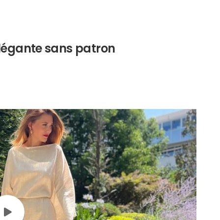
légante sans patron