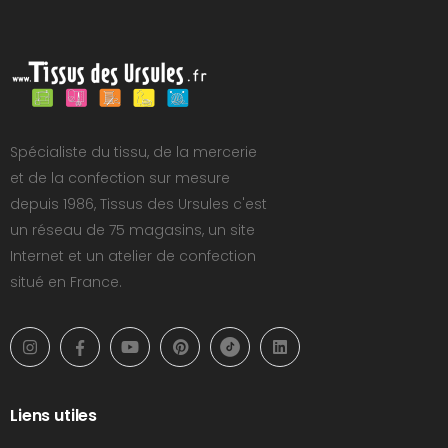
Spécialiste du tissu, de la mercerie
et de la confection sur mesure
depuis 1986, Tissus des Ursules c'est
un réseau de 75 magasins, un site
Internet et un atelier de confection
situé en France.
Liens utiles