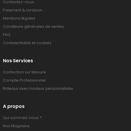
Contactez-nous
Paiement & Livraison
Mentions légales
Conditions générales de ventes
FAQ
Confidentialité et cookies
Nos Services
Confection sur Mesure
Compte Professionnel
Rideaux avec hauteur personnalisée
A propos
Qui sommes-nous ?
Nos Magasins