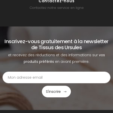
Contactez-nous
Contactez notre service en ligne
Inscrivez-vous gratuitement à la newsletter
de Tissus des Ursules
et recevez des réductions et des informations sur
vos
produits préférés
en avant première.
S'inscrire