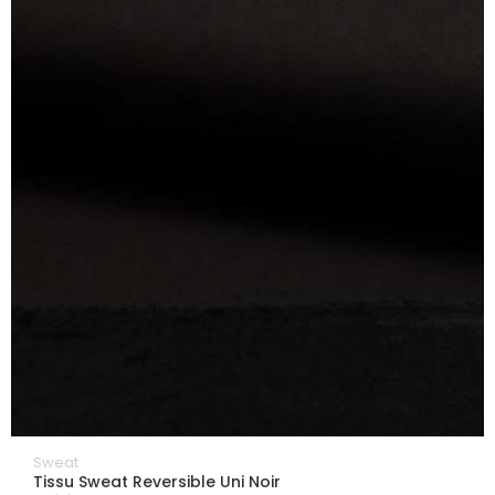
Sweat
Tissu Sweat Reversible Uni Noir