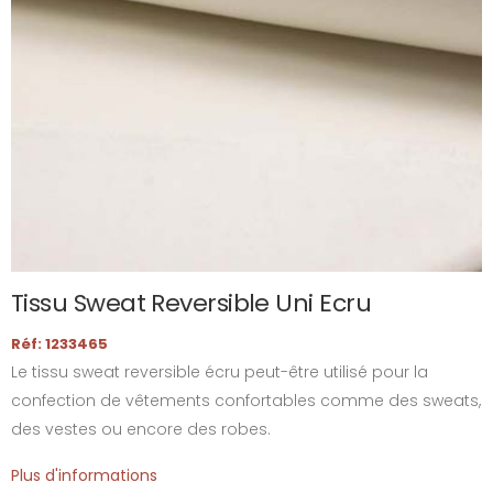
Tissu Sweat Reversible Uni Ecru
Réf: 1233465
Le tissu sweat reversible écru peut-être utilisé pour la
confection de vêtements confortables comme des sweats,
des vestes ou encore des robes.
Plus d'informations