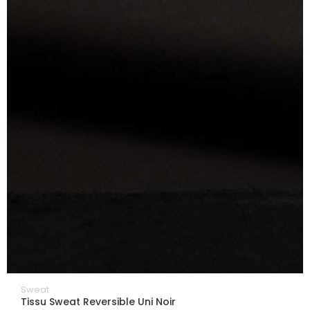
Sweat
Tissu Sweat Reversible Uni Noir