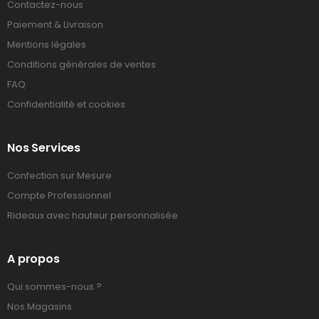
Contactez-nous
Paiement & Livraison
Mentions légales
Conditions générales de ventes
FAQ
Confidentialité et cookies
Nos Services
Confection sur Mesure
Compte Professionnel
Rideaux avec hauteur personnalisée
A propos
Qui sommes-nous ?
Nos Magasins