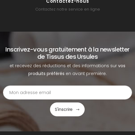
Contactez-nous
Contactez notre service en ligne
Inscrivez-vous gratuitement à la newsletter
de Tissus des Ursules
et recevez des réductions et des informations sur
vos
produits préférés
en avant première.
S'inscrire