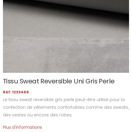
Tissu Sweat Reversible Uni Gris Perle
Réf: 1233469
Le tissu sweat reversible gris perle peut-être utilisé pour la
confection de vêtements confortables comme des sweats,
des vestes ou encore des robes.
Plus d'informations