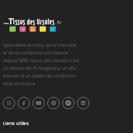
Spécialiste du tissu, de la mercerie
et de la confection sur mesure
depuis 1986, Tissus des Ursules c'est
un réseau de 75 magasins, un site
Internet et un atelier de confection
situé en France.
Liens utiles