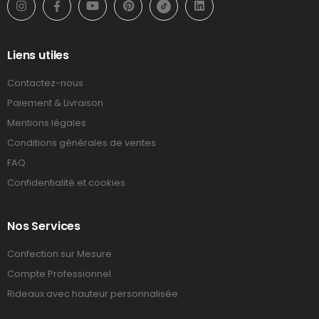
Liens utiles
Contactez-nous
Paiement & Livraison
Mentions légales
Conditions générales de ventes
FAQ
Confidentialité et cookies
Nos Services
Confection sur Mesure
Compte Professionnel
Rideaux avec hauteur personnalisée