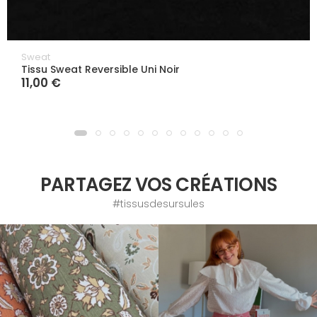
Sweat
Tissu Sweat Reversible Uni Noir
11,00 €
PARTAGEZ VOS CRÉATIONS
#tissusdesursules