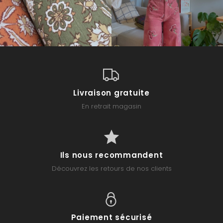
Livraison gratuite
En retrait magasin
Ils nous recommandent
Découvrez les retours de nos clients
Paiement sécurisé