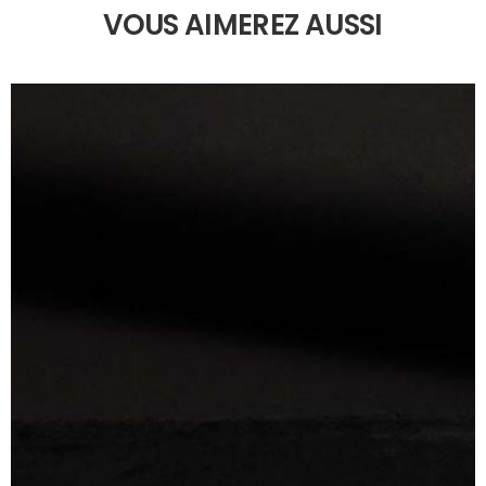
VOUS AIMEREZ AUSSI