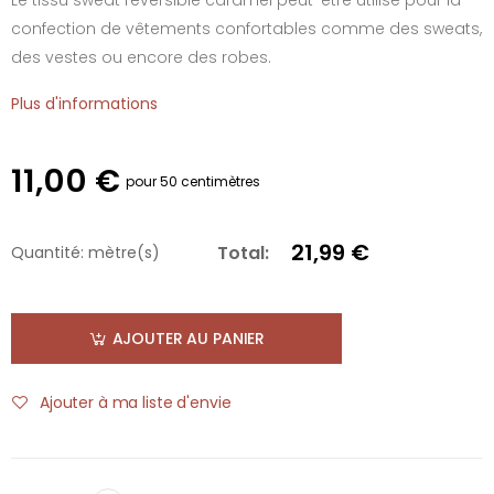
confection de vêtements confortables comme des sweats,
des vestes ou encore des robes.
Plus d'informations
11,00 €
pour 50 centimètres
21,99 €
Total:
Quantité:
mètre(s)
AJOUTER AU PANIER
Ajouter à ma liste d'envie