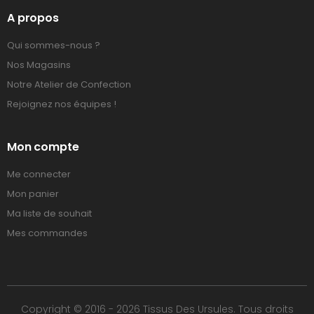
A propos
Qui sommes-nous ?
Nos Magasins
Notre Atelier de Confection
Rejoignez nos équipes !
Mon compte
Me connecter
Mon panier
Ma liste de souhait
Mes commandes
Copyright © 2016 - 2026 Tissus Des Ursules. Tous droits