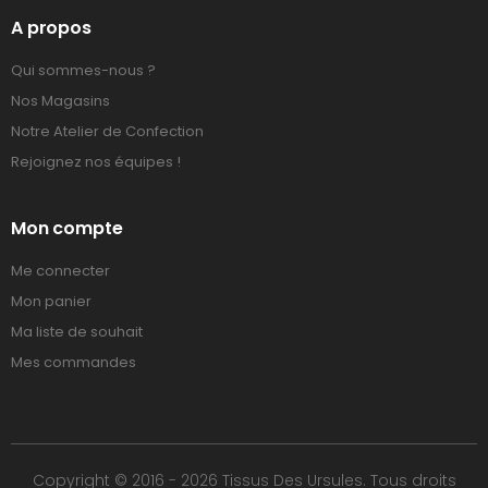
A propos
Qui sommes-nous ?
Nos Magasins
Notre Atelier de Confection
Rejoignez nos équipes !
Mon compte
Me connecter
Mon panier
Ma liste de souhait
Mes commandes
Copyright © 2016 - 2026 Tissus Des Ursules. Tous droits