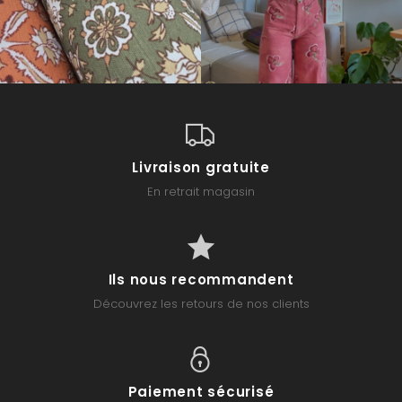
Livraison gratuite
En retrait magasin
Ils nous recommandent
Découvrez les retours de nos clients
Paiement sécurisé