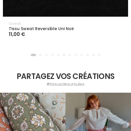
Sweat
Tissu Sweat Reversible Uni Noir
11,00 €
PARTAGEZ VOS CRÉATIONS
#tissusdesursules