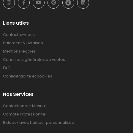
Liens utiles
Contactez-nous
Paiement & Livraison
Mentions légales
Conditions générales de ventes
FAQ
Confidentialité et cookies
Nos Services
Confection sur Mesure
Compte Professionnel
Rideaux avec hauteur personnalisée