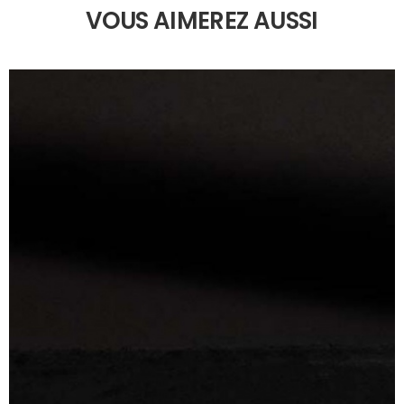
VOUS AIMEREZ AUSSI