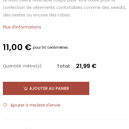
confection de vêtements confortables comme des sweats,
des vestes ou encore des robes.
Plus d'informations
11,00 €
pour 50 centimètres
21,99 €
Total:
Quantité:
mètre(s)
AJOUTER AU PANIER
Ajouter à ma liste d'envie