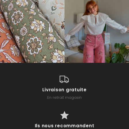
Livraison gratuite
En retrait magasin
Ils nous recommandent