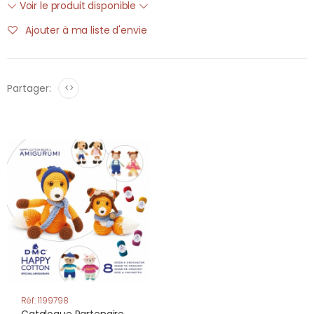
Voir le produit disponible
Ajouter à ma liste d'envie
Partager:
<>
Réf: 1199798