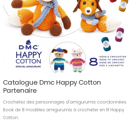
Catalogue Dmc Happy Cotton
Partenaire
Crochetez des personnages d'amigurumis coordonnées.
Book de 8 modèles amigurumis à crocheter en fil Happy
Cotton.