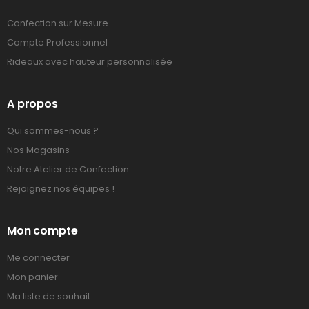
Confection sur Mesure
Compte Professionnel
Rideaux avec hauteur personnalisée
A propos
Qui sommes-nous ?
Nos Magasins
Notre Atelier de Confection
Rejoignez nos équipes !
Mon compte
Me connecter
Mon panier
Ma liste de souhait