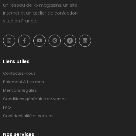
un réseau de 75 magasins, un site
Internet et un atelier de confection
situé en France.
Liens utiles
Contactez-nous
Paiement & Livraison
Mentions légales
Conditions générales de ventes
FAQ
Confidentialité et cookies
Nos Services