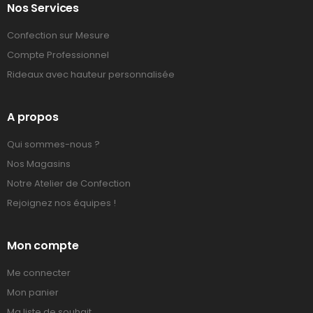
Nos Services
Confection sur Mesure
Compte Professionnel
Rideaux avec hauteur personnalisée
A propos
Qui sommes-nous ?
Nos Magasins
Notre Atelier de Confection
Rejoignez nos équipes !
Mon compte
Me connecter
Mon panier
Ma liste de souhait