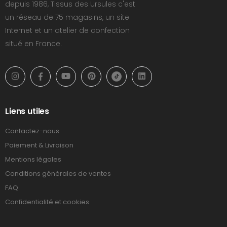
depuis 1986, Tissus des Ursules c'est
un réseau de 75 magasins, un site
Internet et un atelier de confection
situé en France.
Liens utiles
Contactez-nous
Paiement & Livraison
Mentions légales
Conditions générales de ventes
FAQ
Confidentialité et cookies