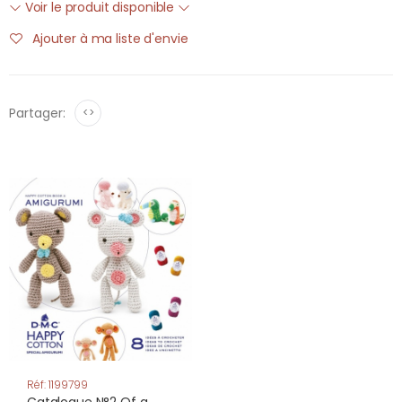
Voir le produit disponible
Ajouter à ma liste d'envie
Partager:
<>
Réf: 1199799