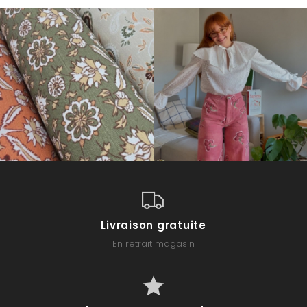
Livraison gratuite
En retrait magasin