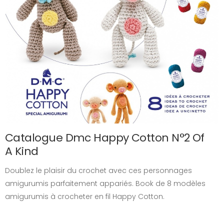
Catalogue Dmc Happy Cotton N°2 Of
A Kind
Doublez le plaisir du crochet avec ces personnages
amigurumis parfaitement appariés. Book de 8 modèles
amigurumis à crocheter en fil Happy Cotton.