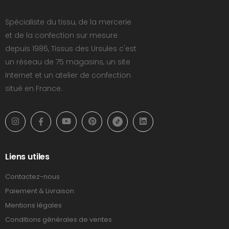
Spécialiste du tissu, de la mercerie
et de la confection sur mesure
depuis 1986, Tissus des Ursules c'est
un réseau de 75 magasins, un site
Internet et un atelier de confection
situé en France.
Liens utiles
Contactez-nous
Paiement & Livraison
Mentions légales
Conditions générales de ventes