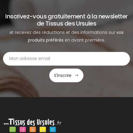
Inscrivez-vous gratuitement à la newsletter
de Tissus des Ursules
et recevez des réductions et des informations sur
vos
produits préférés
en avant première.
S'inscrire