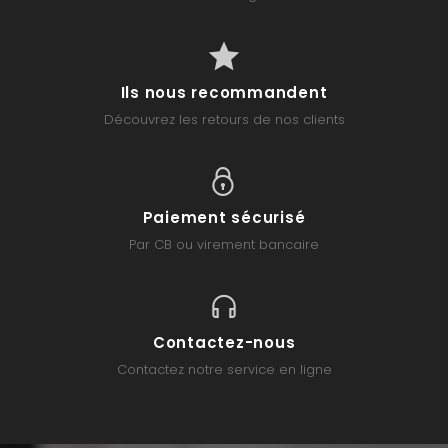
Ils nous recommandent
Découvrez les retours de nos clients
Paiement sécurisé
Par CB ou virement bancaire
Contactez-nous
Contactez notre service en ligne