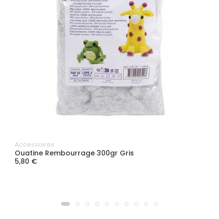
Accessoires
Ouatine Rembourrage 300gr Gris
5,80 €