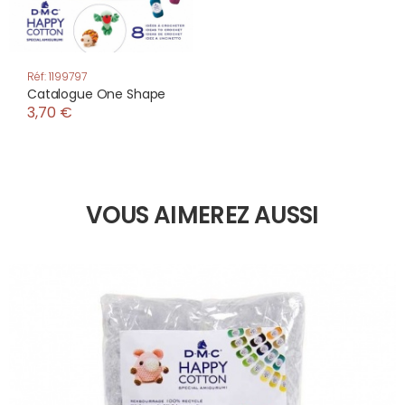
Réf: 1199797
Catalogue One Shape
3,70 €
VOUS AIMEREZ AUSSI