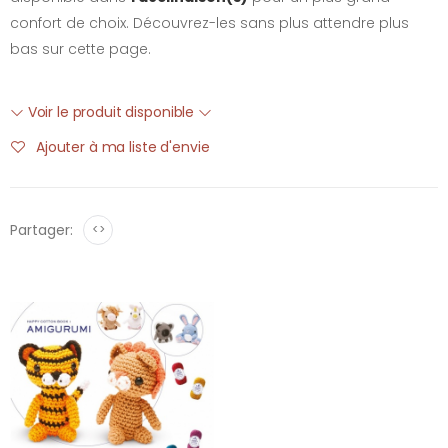
confort de choix. Découvrez-les sans plus attendre plus
bas sur cette page.
Voir le produit disponible
Ajouter à ma liste d'envie
Partager:
<>