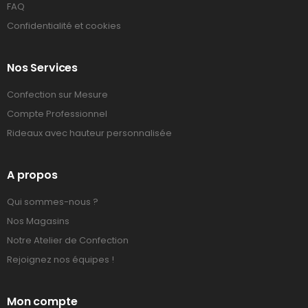
FAQ
Confidentialité et cookies
Nos Services
Confection sur Mesure
Compte Professionnel
Rideaux avec hauteur personnalisée
A propos
Qui sommes-nous ?
Nos Magasins
Notre Atelier de Confection
Rejoignez nos équipes !
Mon compte