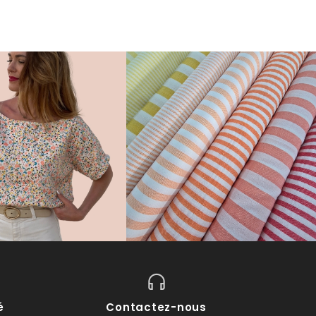
é
Contactez-nous