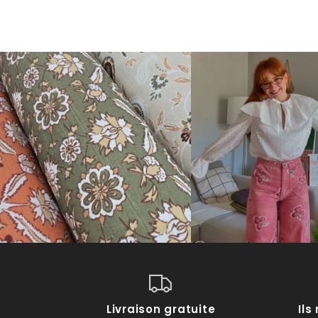
Livraison gratuite
Il