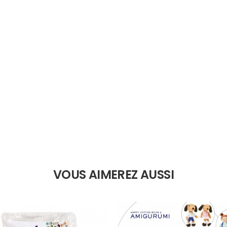
VOUS AIMEREZ AUSSI