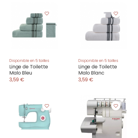
Disponible en 5 tailles
Disponible en 5 tailles
Linge de Toilette
Linge de Toilette
Malo Bleu
Malo Blanc
3,59 €
3,59 €