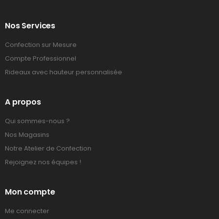
Nos Services
Confection sur Mesure
Compte Professionnel
Rideaux avec hauteur personnalisée
A propos
Qui sommes-nous ?
Nos Magasins
Notre Atelier de Confection
Rejoignez nos équipes !
Mon compte
Me connecter