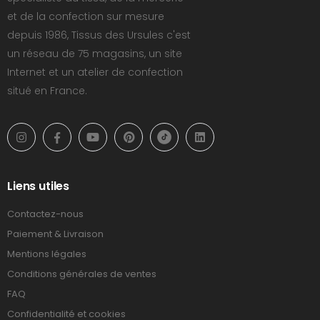
et de la confection sur mesure
depuis 1986, Tissus des Ursules c'est
un réseau de 75 magasins, un site
Internet et un atelier de confection
situé en France.
Liens utiles
Contactez-nous
Paiement & Livraison
Mentions légales
Conditions générales de ventes
FAQ
Confidentialité et cookies