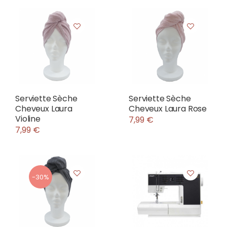
Serviette Sèche
Serviette Sèche
Cheveux Laura
Cheveux Laura Rose
Violine
7,99 €
7,99 €
-30%