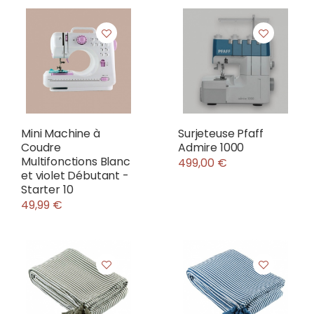
Mini Machine à
Surjeteuse Pfaff
Coudre
Admire 1000
Multifonctions Blanc
499,00 €
et violet Débutant -
Starter 10
49,99 €