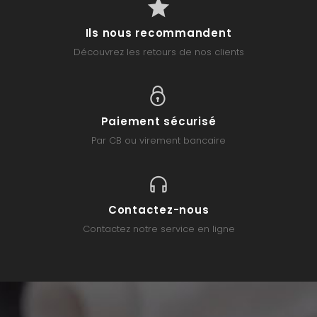
Ils nous recommandent
Découvrez les retours de nos clients
Paiement sécurisé
Par CB ou virement bancaire
Contactez-nous
Contactez notre service en ligne