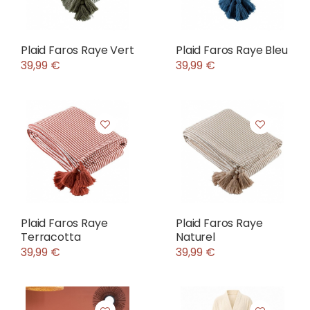
Plaid Faros Raye Vert
Plaid Faros Raye Bleu
39,99 €
39,99 €
Plaid Faros Raye
Plaid Faros Raye
Terracotta
Naturel
39,99 €
39,99 €