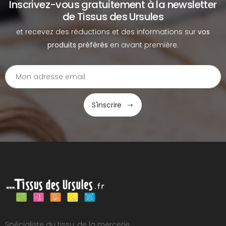
Inscrivez-vous gratuitement à la newsletter
de Tissus des Ursules
et recevez des réductions et des informations sur
vos
produits préférés
en avant première.
S'inscrire
Spécialiste du tissu, de la mercerie