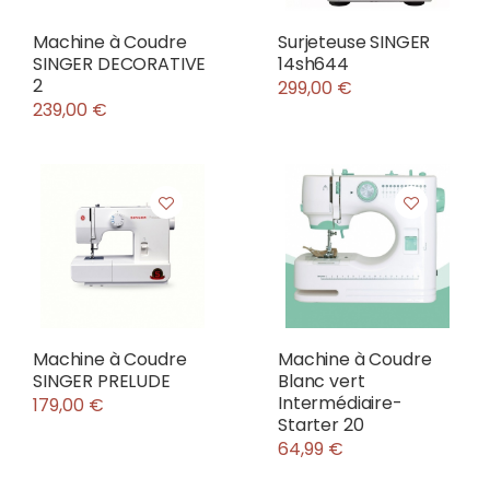
Machine à Coudre
Surjeteuse SINGER
SINGER DECORATIVE
14sh644
2
299,00 €
239,00 €
Machine à Coudre
Machine à Coudre
SINGER PRELUDE
Blanc vert
Intermédiaire-
179,00 €
Starter 20
64,99 €