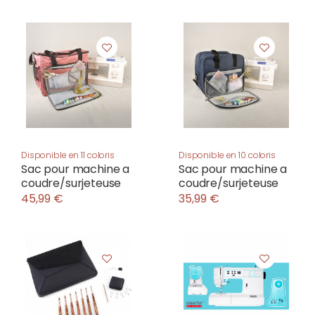
Disponible en 11 coloris
Disponible en 10 coloris
Sac pour machine a
Sac pour machine a
coudre/surjeteuse
coudre/surjeteuse
45,99 €
35,99 €