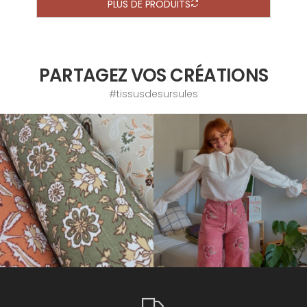
PLUS DE PRODUITS
PARTAGEZ VOS CRÉATIONS
#tissusdesursules