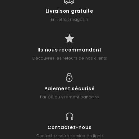
Livraison gratuite
En retrait magasin
Ils nous recommandent
Découvrez les retours de nos clients
Paiement sécurisé
Par CB ou virement bancaire
Contactez-nous
Contactez notre service en ligne