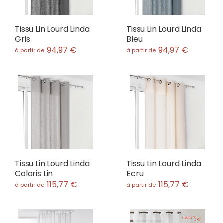
Tissu Lin Lourd Linda
Tissu Lin Lourd Linda
Gris
Bleu
94,97 €
94,97 €
à partir de
à partir de
Tissu Lin Lourd Linda
Tissu Lin Lourd Linda
Coloris Lin
Ecru
115,77 €
115,77 €
à partir de
à partir de