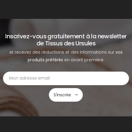
Inscrivez-vous gratuitement à la newsletter
de Tissus des Ursules
et recevez des réductions et des informations sur
vos
produits préférés
en avant première.
S'inscrire