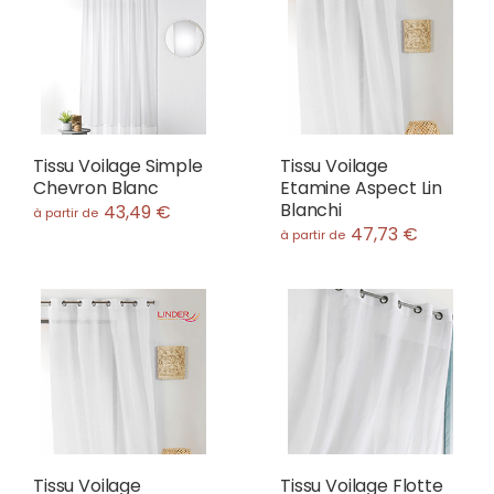
Tissu Voilage Simple
Tissu Voilage
Chevron Blanc
Etamine Aspect Lin
Blanchi
43,49 €
à partir de
47,73 €
à partir de
Tissu Voilage
Tissu Voilage Flotte