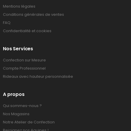
Mentions légales
Conditions générales de ventes
FAQ
Confidentialité et cookies
Nos Services
Confection sur Mesure
Compte Professionnel
Rideaux avec hauteur personnalisée
A propos
Qui sommes-nous ?
Nos Magasins
Notre Atelier de Confection
Rejoignez nos équipes !