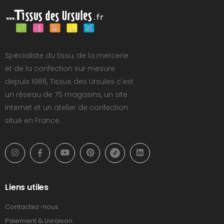
Spécialiste du tissu, de la mercerie
et de la confection sur mesure
depuis 1986, Tissus des Ursules c'est
un réseau de 75 magasins, un site
Internet et un atelier de confection
situé en France.
Liens utiles
Contactez-nous
Paiement & Livraison