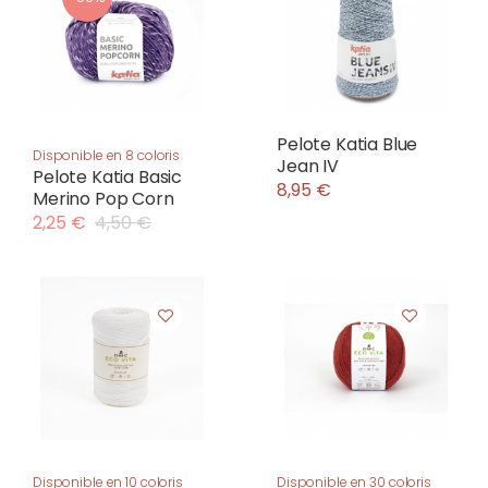
Pelote Katia Blue
Disponible en 8 coloris
Jean IV
Pelote Katia Basic
8,95 €
Merino Pop Corn
2,25 €
4,50 €
Disponible en 10 coloris
Disponible en 30 coloris