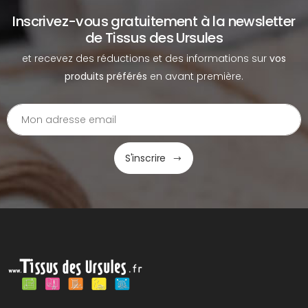
Inscrivez-vous gratuitement à la newsletter
de Tissus des Ursules
et recevez des réductions et des informations sur
vos
produits préférés
en avant première.
S'inscrire