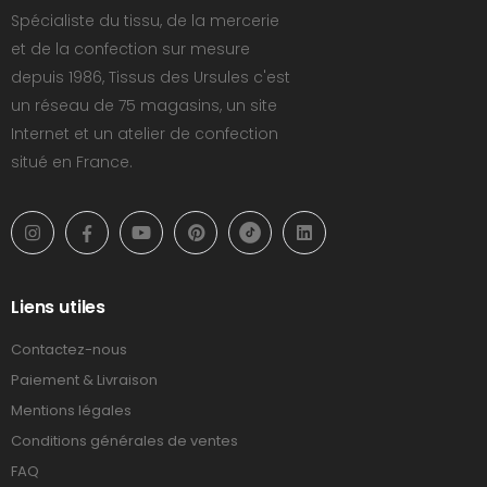
Spécialiste du tissu, de la mercerie
et de la confection sur mesure
depuis 1986, Tissus des Ursules c'est
un réseau de 75 magasins, un site
Internet et un atelier de confection
situé en France.
Liens utiles
Contactez-nous
Paiement & Livraison
Mentions légales
Conditions générales de ventes
FAQ