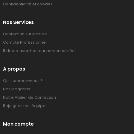
Confidentialité et cookies
Nos Services
Confection sur Mesure
Compte Professionnel
Rideaux avec hauteur personnalisée
A propos
Qui sommes-nous ?
Nos Magasins
Notre Atelier de Confection
Rejoignez nos équipes !
Mon compte