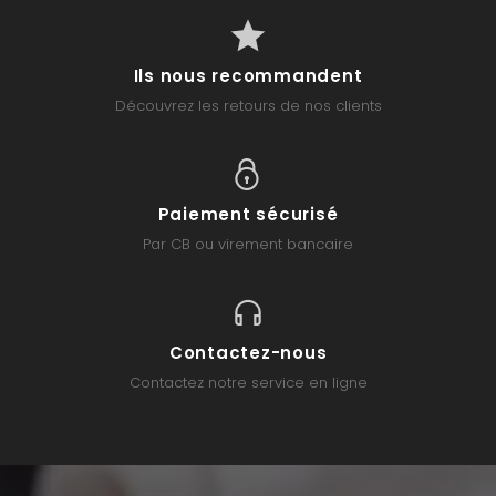
Ils nous recommandent
Découvrez les retours de nos clients
Paiement sécurisé
Par CB ou virement bancaire
Contactez-nous
Contactez notre service en ligne