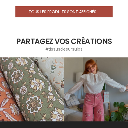
TOUS LES PRODUITS SONT AFFICHÉS
PARTAGEZ VOS CRÉATIONS
#tissusdesursules