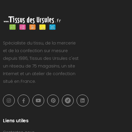
Spécialiste du tissu, de la mercerie
et de la confection sur mesure
depuis 1986, Tissus des Ursules c'est
un réseau de 75 magasins, un site
Internet et un atelier de confection
situé en France.
Liens utiles