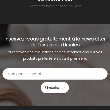
Contactez notre service en ligne
Inscrivez-vous gratuitement à la newsletter
de Tissus des Ursules
et recevez des réductions et des informations sur
vos
produits préférés
en avant première.
S'inscrire