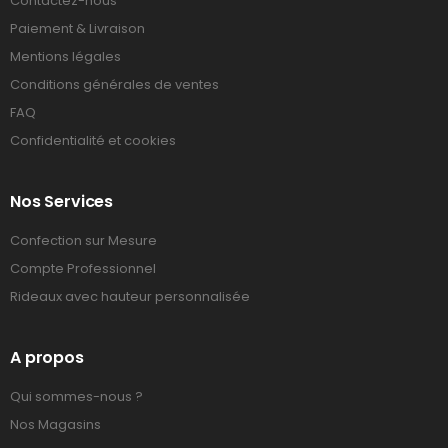
Contactez-nous
Paiement & Livraison
Mentions légales
Conditions générales de ventes
FAQ
Confidentialité et cookies
Nos Services
Confection sur Mesure
Compte Professionnel
Rideaux avec hauteur personnalisée
A propos
Qui sommes-nous ?
Nos Magasins