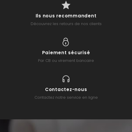
Ils nous recommandent
Découvrez les retours de nos clients
Paiement sécurisé
Par CB ou virement bancaire
Contactez-nous
Contactez notre service en ligne