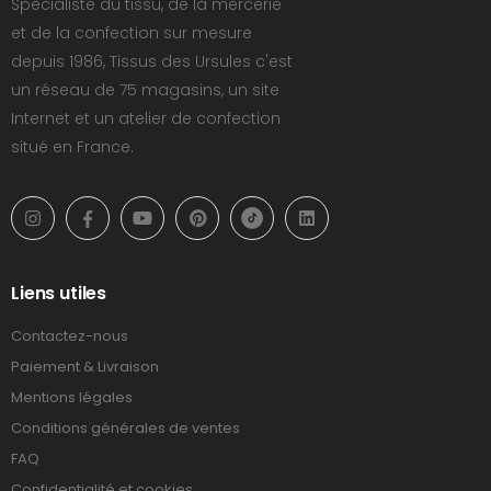
Spécialiste du tissu, de la mercerie
et de la confection sur mesure
depuis 1986, Tissus des Ursules c'est
un réseau de 75 magasins, un site
Internet et un atelier de confection
situé en France.
Liens utiles
Contactez-nous
Paiement & Livraison
Mentions légales
Conditions générales de ventes
FAQ
Confidentialité et cookies