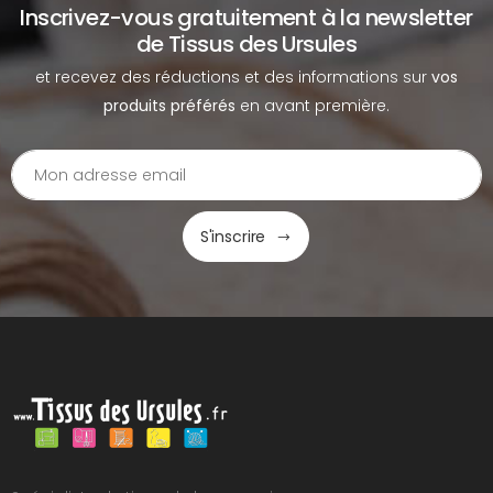
Inscrivez-vous gratuitement à la newsletter
de Tissus des Ursules
et recevez des réductions et des informations sur
vos
produits préférés
en avant première.
S'inscrire