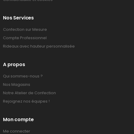
Nos Services
Confection sur Mesure
Compte Professionnel
Rideaux avec hauteur personnalisée
A propos
Qui sommes-nous ?
Nos Magasins
Notre Atelier de Confection
Rejoignez nos équipes !
Mon compte
Me connecter