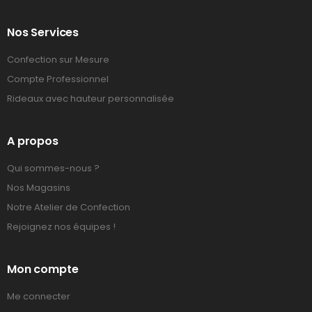
Nos Services
Confection sur Mesure
Compte Professionnel
Rideaux avec hauteur personnalisée
A propos
Qui sommes-nous ?
Nos Magasins
Notre Atelier de Confection
Rejoignez nos équipes !
Mon compte
Me connecter