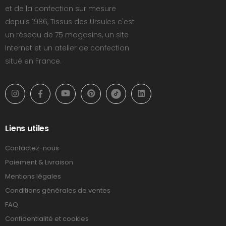
et de la confection sur mesure
depuis 1986, Tissus des Ursules c'est
un réseau de 75 magasins, un site
Internet et un atelier de confection
situé en France.
Liens utiles
Contactez-nous
Paiement & Livraison
Mentions légales
Conditions générales de ventes
FAQ
Confidentialité et cookies