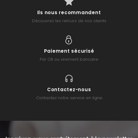
Ils nous recommandent
Découvrez les retours de nos clients
Paiement sécurisé
Par CB ou virement bancaire
Contactez-nous
Contactez notre service en ligne