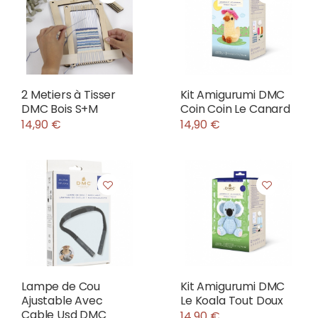
2 Metiers à Tisser
Kit Amigurumi DMC
DMC Bois S+M
Coin Coin Le Canard
14,90 €
14,90 €
Lampe de Cou
Kit Amigurumi DMC
Ajustable Avec
Le Koala Tout Doux
Cable Usd DMC
14,90 €