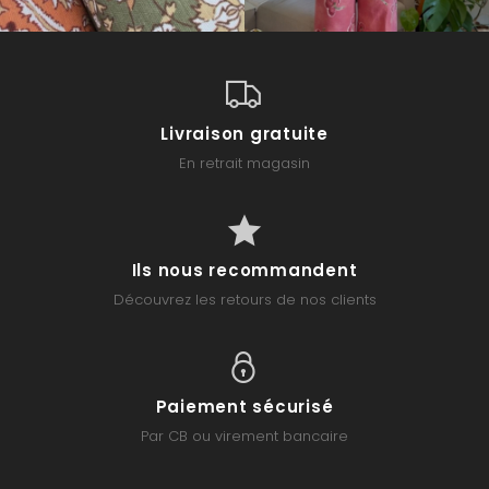
Livraison gratuite
En retrait magasin
Ils nous recommandent
Découvrez les retours de nos clients
Paiement sécurisé
Par CB ou virement bancaire