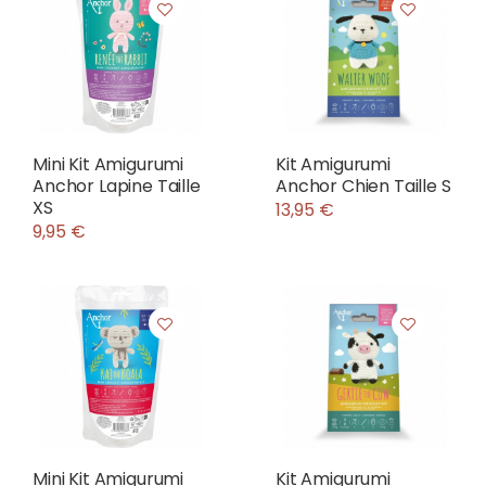
Mini Kit Amigurumi
Kit Amigurumi
Anchor Lapine Taille
Anchor Chien Taille S
XS
13,95 €
9,95 €
Mini Kit Amigurumi
Kit Amigurumi