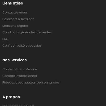
Liens utiles
Contactez-nous
Paiement & Livraison
Mentions légales
Conditions générales de ventes
FAQ
Confidentialité et cookies
Nos Services
Confection sur Mesure
Compte Professionnel
Rideaux avec hauteur personnalisée
A propos