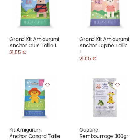
Grand Kit Amigurumi
Grand Kit Amigurumi
Anchor Ours Taille L
Anchor Lapine Taille
L
21,55 €
21,55 €
Kit Amigurumi
Ouatine
Anchor Canard Taille
Rembourrage 300gr