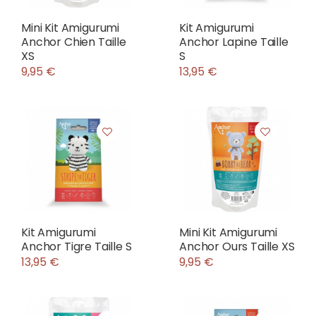
Mini Kit Amigurumi
Kit Amigurumi
Anchor Chien Taille
Anchor Lapine Taille
XS
S
9,95 €
13,95 €
Kit Amigurumi
Mini Kit Amigurumi
Anchor Tigre Taille S
Anchor Ours Taille XS
13,95 €
9,95 €