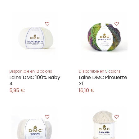
Disponible en 12 coloris
Disponible en 5 coloris
Laine DMC 100% Baby
Laine DMC Pirouette
4
Xl
5,95 €
16,10 €