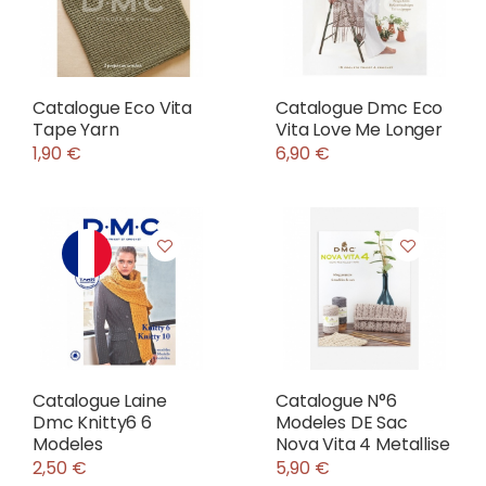
Catalogue Eco Vita
Catalogue Dmc Eco
Tape Yarn
Vita Love Me Longer
1,90 €
6,90 €
Catalogue Laine
Catalogue N°6
Dmc Knitty6 6
Modeles DE Sac
Modeles
Nova Vita 4 Metallise
2,50 €
5,90 €