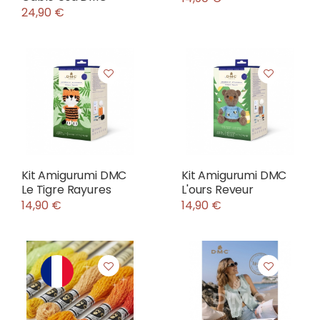
24,90 €
Kit Amigurumi DMC
Kit Amigurumi DMC
Le Tigre Rayures
L'ours Reveur
14,90 €
14,90 €