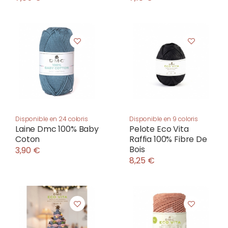
Disponible en 24 coloris
Disponible en 9 coloris
Laine Dmc 100% Baby
Pelote Eco Vita
Coton
Raffia 100% Fibre De
Bois
3,90 €
8,25 €