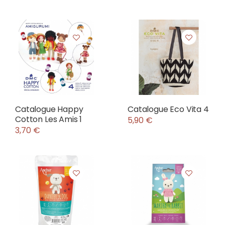
Catalogue Happy
Catalogue Eco Vita 4
Cotton Les Amis 1
5,90 €
3,70 €