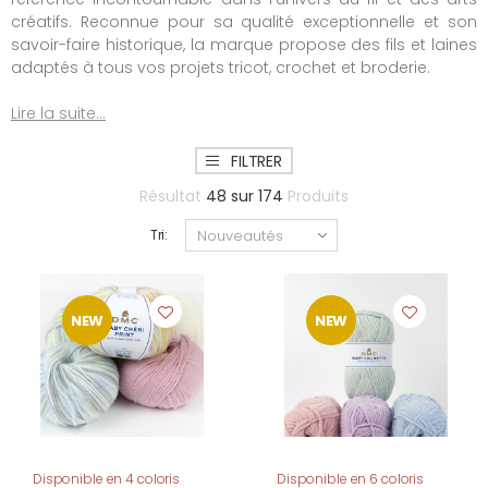
créatifs. Reconnue pour sa qualité exceptionnelle et son
savoir-faire historique, la marque propose des fils et laines
adaptés à tous vos projets tricot, crochet et broderie.
Lire la suite...
FILTRER
Résultat
48
sur
174
Produits
Tri:
NEW
NEW
Disponible en 4 coloris
Disponible en 6 coloris