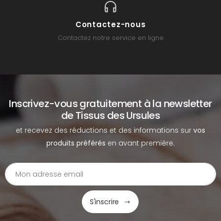
Contactez-nous
Contactez notre service en ligne
Inscrivez-vous gratuitement à la newsletter
de Tissus des Ursules
et recevez des réductions et des informations sur
vos
produits préférés
en avant première.
S'inscrire