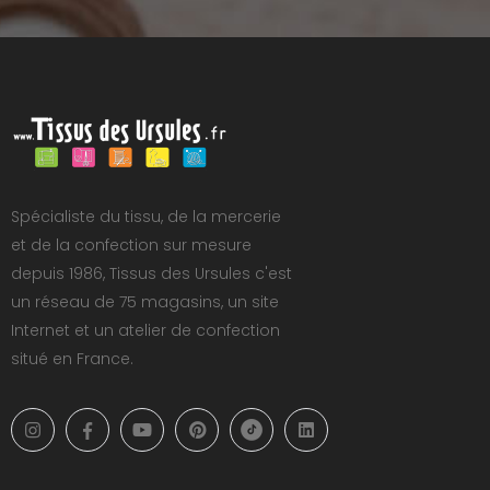
Spécialiste du tissu, de la mercerie
et de la confection sur mesure
depuis 1986, Tissus des Ursules c'est
un réseau de 75 magasins, un site
Internet et un atelier de confection
situé en France.