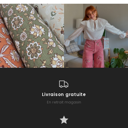
Livraison gratuite
En retrait magasin