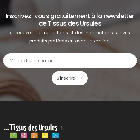
Inscrivez-vous gratuitement à la newsletter
de Tissus des Ursules
et recevez des réductions et des informations sur
vos
produits préférés
en avant première.
S'inscrire