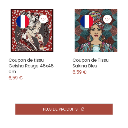
Coupon de tissu
Coupon de Tissu
Geisha Rouge 48x48
Sakina Bleu
cm
6,59 €
6,59 €
PLUS DE PRODUITS