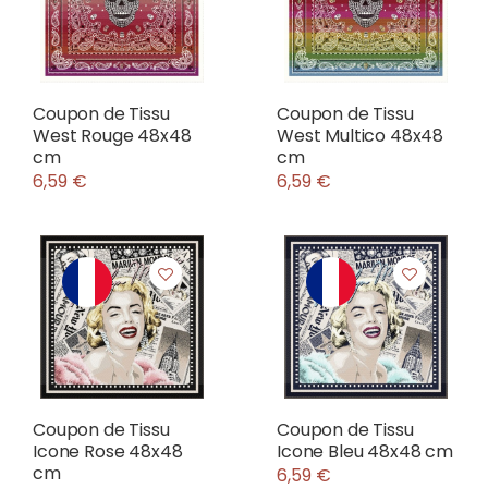
Coupon de Tissu
Coupon de Tissu
West Rouge 48x48
West Multico 48x48
cm
cm
6,59 €
6,59 €
Coupon de Tissu
Coupon de Tissu
Icone Rose 48x48
Icone Bleu 48x48 cm
cm
6,59 €