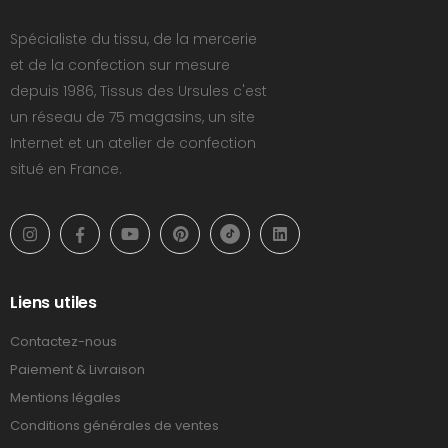
Spécialiste du tissu, de la mercerie
et de la confection sur mesure
depuis 1986, Tissus des Ursules c'est
un réseau de 75 magasins, un site
Internet et un atelier de confection
situé en France.
Liens utiles
Contactez-nous
Paiement & Livraison
Mentions légales
Conditions générales de ventes