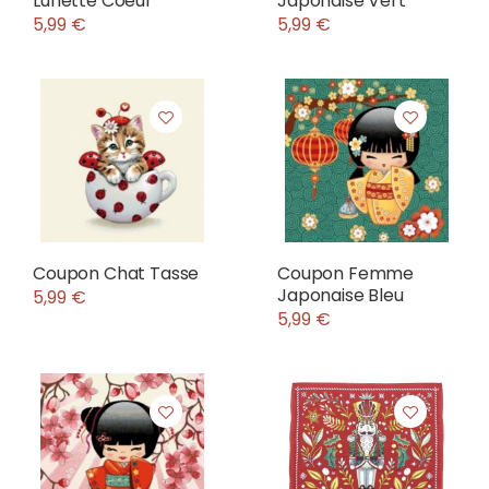
Lunette Coeur
Japonaise Vert
5,99 €
5,99 €
Coupon Chat Tasse
Coupon Femme
Japonaise Bleu
5,99 €
5,99 €