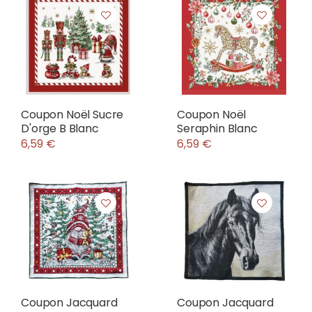
Coupon Noël Sucre
Coupon Noël
D'orge B Blanc
Seraphin Blanc
6,59 €
6,59 €
Coupon Jacquard
Coupon Jacquard