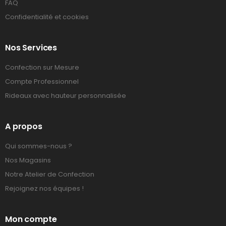
FAQ
Confidentialité et cookies
Nos Services
Confection sur Mesure
Compte Professionnel
Rideaux avec hauteur personnalisée
A propos
Qui sommes-nous ?
Nos Magasins
Notre Atelier de Confection
Rejoignez nos équipes !
Mon compte