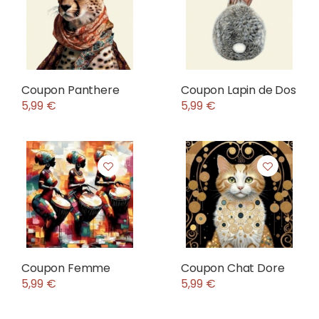
Coupon Panthere
Coupon Lapin de Dos
5,99 €
5,99 €
Coupon Femme
Coupon Chat Dore
5,99 €
5,99 €