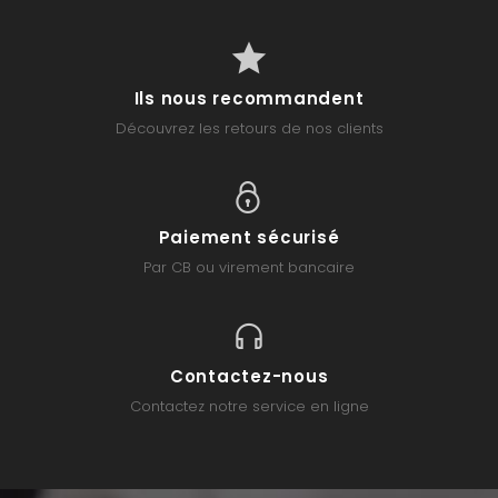
Ils nous recommandent
Découvrez les retours de nos clients
Paiement sécurisé
Par CB ou virement bancaire
Contactez-nous
Contactez notre service en ligne