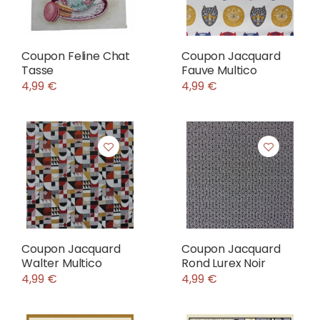
Coupon Feline Chat
Coupon Jacquard
Tasse
Fauve Multico
4,99 €
4,99 €
Coupon Jacquard
Coupon Jacquard
Walter Multico
Rond Lurex Noir
4,99 €
4,99 €