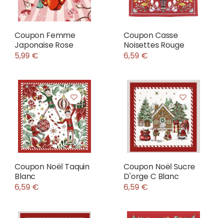
Coupon Femme
Coupon Casse
Japonaise Rose
Noisettes Rouge
5,99 €
6,59 €
Coupon Noël Taquin
Coupon Noël Sucre
Blanc
D'orge C Blanc
6,59 €
6,59 €