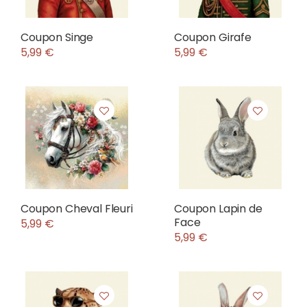
Coupon Singe
Coupon Girafe
5,99 €
5,99 €
Coupon Cheval Fleuri
Coupon Lapin de
Face
5,99 €
5,99 €