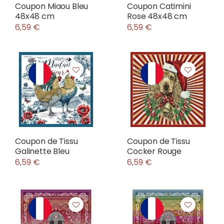
Coupon Miaou Bleu
Coupon Catimini
48x48 cm
Rose 48x48 cm
6,59 €
6,59 €
Coupon de Tissu
Coupon de Tissu
Galinette Bleu
Cocker Rouge
6,59 €
6,59 €