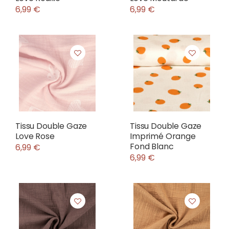
6,99 €
6,99 €
Tissu Double Gaze
Tissu Double Gaze
Love Rose
Imprimé Orange
Fond Blanc
6,99 €
6,99 €