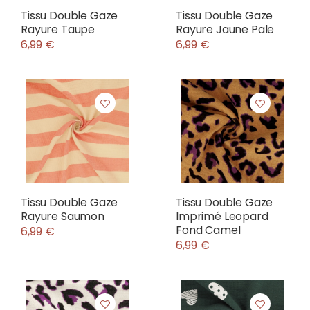
Tissu Double Gaze
Tissu Double Gaze
Rayure Taupe
Rayure Jaune Pale
6,99 €
6,99 €
Tissu Double Gaze
Tissu Double Gaze
Rayure Saumon
Imprimé Leopard
Fond Camel
6,99 €
6,99 €