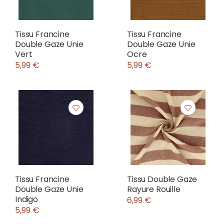
Tissu Francine
Tissu Francine
Double Gaze Unie
Double Gaze Unie
Vert
Ocre
5,99 €
5,99 €
Tissu Francine
Tissu Double Gaze
Double Gaze Unie
Rayure Rouille
Indigo
6,99 €
5,99 €