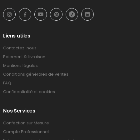
Liens utiles
Contactez-nous
Paiement & Livraison
Mentions légales
Conditions générales de ventes
FAQ
Confidentialité et cookies
Nos Services
Confection sur Mesure
Compte Professionnel