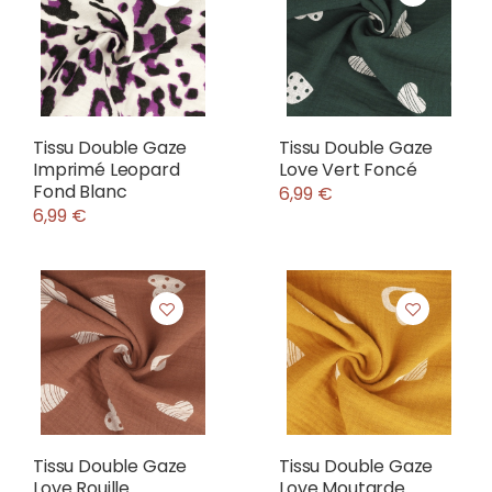
Tissu Double Gaze
Tissu Double Gaze
Imprimé Leopard
Love Vert Foncé
Fond Blanc
6,99 €
6,99 €
Tissu Double Gaze
Tissu Double Gaze
Love Rouille
Love Moutarde