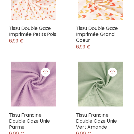
Tissu Double Gaze
Tissu Double Gaze
Imprimée Petits Pois
Imprimée Grand
Coeur
6,99 €
6,99 €
Tissu Francine
Tissu Francine
Double Gaze Unie
Double Gaze Unie
Parme
Vert Amande
6,00 €
6,00 €