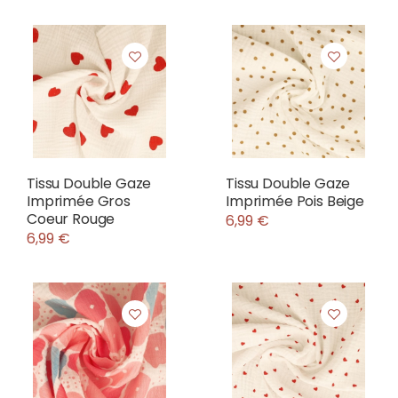
Tissu Double Gaze
Tissu Double Gaze
Imprimée Gros
Imprimée Pois Beige
Coeur Rouge
6,99 €
6,99 €