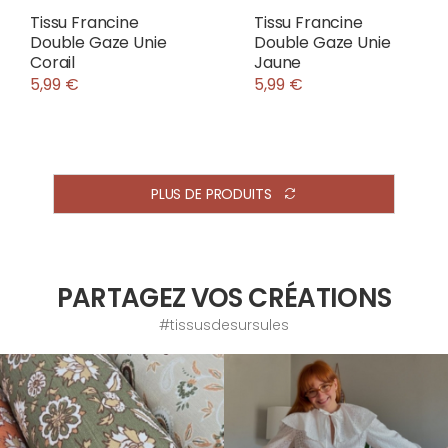
Tissu Francine
Tissu Francine
Double Gaze Unie
Double Gaze Unie
Corail
Jaune
5,99 €
5,99 €
PLUS DE PRODUITS
PARTAGEZ VOS CRÉATIONS
#tissusdesursules