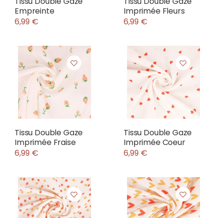
Tissu Double Gaze
Tissu Double Gaze
Empreinte
Imprimée Fleurs
6,99 €
6,99 €
Tissu Double Gaze
Tissu Double Gaze
Imprimée Fraise
Imprimée Coeur
6,99 €
6,99 €