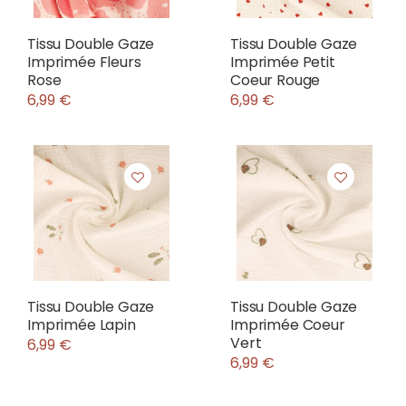
Tissu Double Gaze
Tissu Double Gaze
Imprimée Fleurs
Imprimée Petit
Rose
Coeur Rouge
6,99 €
6,99 €
Tissu Double Gaze
Tissu Double Gaze
Imprimée Lapin
Imprimée Coeur
Vert
6,99 €
6,99 €