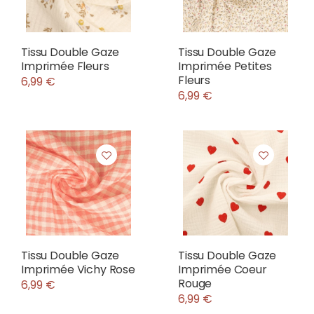
Tissu Double Gaze
Tissu Double Gaze
Imprimée Fleurs
Imprimée Petites
Fleurs
6,99 €
6,99 €
Tissu Double Gaze
Tissu Double Gaze
Imprimée Vichy Rose
Imprimée Coeur
Rouge
6,99 €
6,99 €