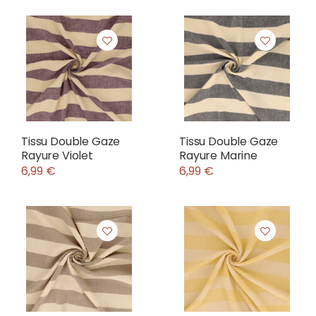
Tissu Double Gaze
Tissu Double Gaze
Rayure Violet
Rayure Marine
6,99 €
6,99 €