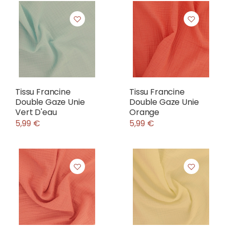
Tissu Francine
Tissu Francine
Double Gaze Unie
Double Gaze Unie
Vert D'eau
Orange
5,99 €
5,99 €