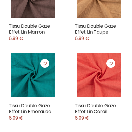
Tissu Double Gaze
Tissu Double Gaze
Effet Lin Marron
Effet Lin Taupe
6,99 €
6,99 €
Tissu Double Gaze
Tissu Double Gaze
Effet Lin Emeraude
Effet Lin Corail
6,99 €
6,99 €