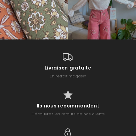
Livraison gratuite
En retrait magasin
Ils nous recommandent
Découvrez les retours de nos clients