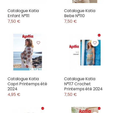
Catalogue Katia
Catalogue Katia
Enfant N°111
Bebe N°110
7,50 €
7,50 €
Catalogue Katia
Catalogue Katia
Capri Printemps été
N°117 Crochet
2024
Printemps été 2024
4,95 €
7,50 €