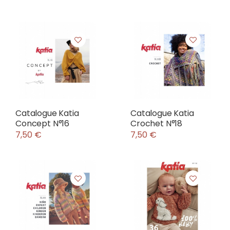
Catalogue Katia
Catalogue Katia
Concept N°16
Crochet N°18
7,50 €
7,50 €