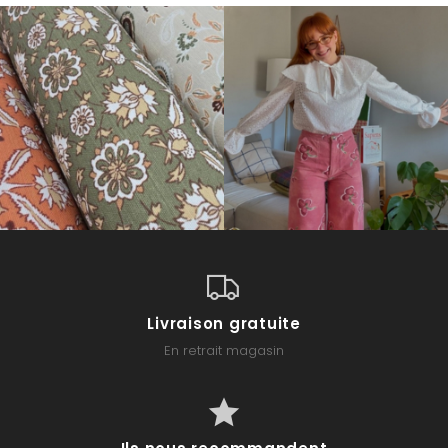
Livraison gratuite
En retrait magasin