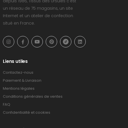
depuis 1986, Tissus des Ursules c'est
un réseau de 75 magasins, un site
Internet et un atelier de confection
situé en France.
Liens utiles
Contactez-nous
Paiement & Livraison
Mentions légales
Conditions générales de ventes
FAQ
Confidentialité et cookies