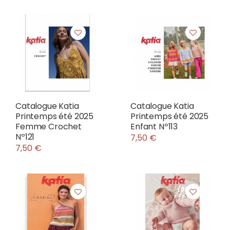
Catalogue Katia
Catalogue Katia
Printemps été 2025
Printemps été 2025
Femme Crochet
Enfant Nº113
Nº121
7,50 €
7,50 €