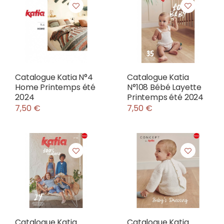
Catalogue Katia N°4
Catalogue Katia
Home Printemps été
N°108 Bébé Layette
2024
Printemps été 2024
7,50 €
7,50 €
Catalogue Katia
Catalogue Katia