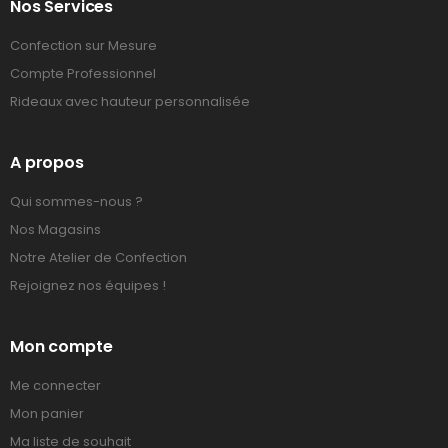
Nos Services
Confection sur Mesure
Compte Professionnel
Rideaux avec hauteur personnalisée
A propos
Qui sommes-nous ?
Nos Magasins
Notre Atelier de Confection
Rejoignez nos équipes !
Mon compte
Me connecter
Mon panier
Ma liste de souhait