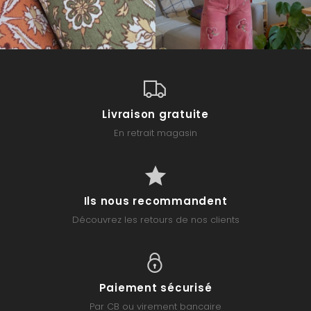
Livraison gratuite
En retrait magasin
Ils nous recommandent
Découvrez les retours de nos clients
Paiement sécurisé
Par CB ou virement bancaire