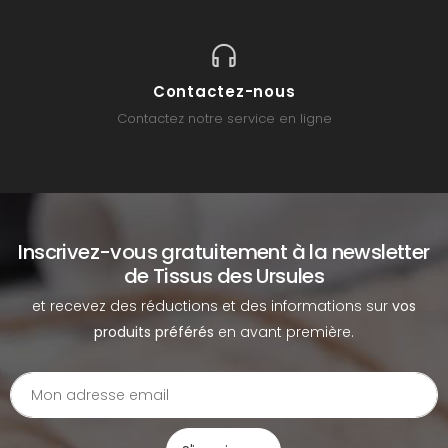
Contactez-nous
Contactez notre service en ligne
Inscrivez-vous gratuitement à la newsletter
de Tissus des Ursules
et recevez des réductions et des informations sur
vos
produits préférés
en avant première.