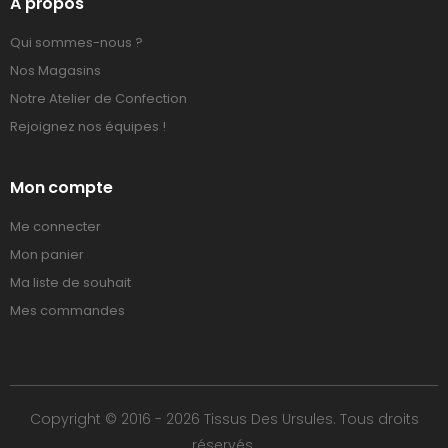
A propos
Qui sommes-nous ?
Nos Magasins
Notre Atelier de Confection
Rejoignez nos équipes !
Mon compte
Me connecter
Mon panier
Ma liste de souhait
Mes commandes
Copyright © 2016 - 2026 Tissus Des Ursules. Tous droits
réservés.