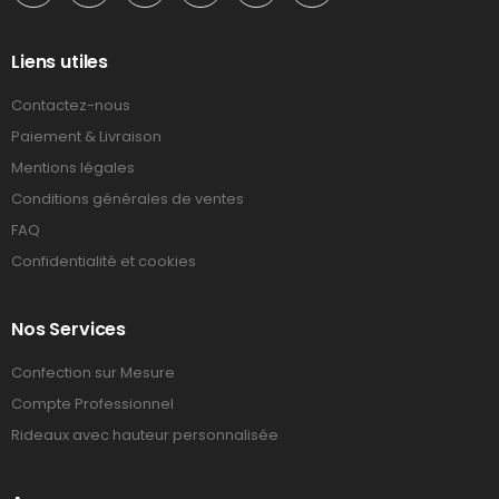
Liens utiles
Contactez-nous
Paiement & Livraison
Mentions légales
Conditions générales de ventes
FAQ
Confidentialité et cookies
Nos Services
Confection sur Mesure
Compte Professionnel
Rideaux avec hauteur personnalisée