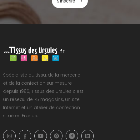
S'inscrire
Spécialiste du tissu, de la mercerie
et de la confection sur mesure
depuis 1986, Tissus des Ursules c'est
un réseau de 75 magasins, un site
Internet et un atelier de confection
situé en France.