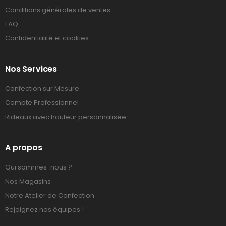
Conditions générales de ventes
FAQ
Confidentialité et cookies
Nos Services
Confection sur Mesure
Compte Professionnel
Rideaux avec hauteur personnalisée
A propos
Qui sommes-nous ?
Nos Magasins
Notre Atelier de Confection
Rejoignez nos équipes !