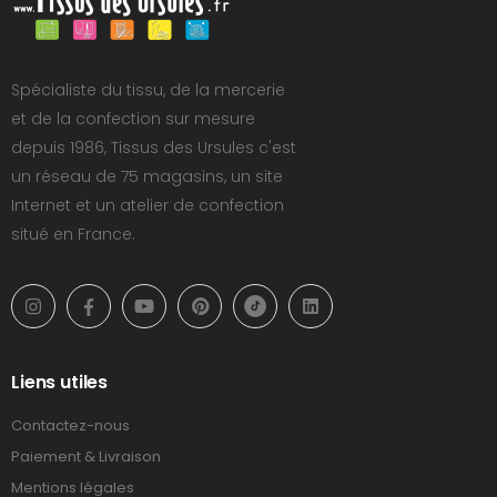
Spécialiste du tissu, de la mercerie
et de la confection sur mesure
depuis 1986, Tissus des Ursules c'est
un réseau de 75 magasins, un site
Internet et un atelier de confection
situé en France.
Liens utiles
Contactez-nous
Paiement & Livraison
Mentions légales