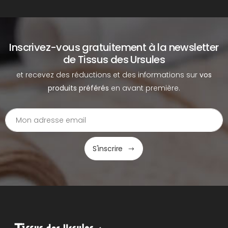
Inscrivez-vous gratuitement à la newsletter
de Tissus des Ursules
et recevez des réductions et des informations sur
vos
produits préférés
en avant première.
S'inscrire