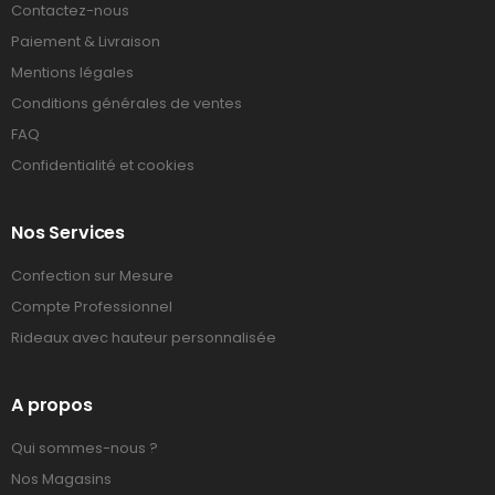
Contactez-nous
Paiement & Livraison
Mentions légales
Conditions générales de ventes
FAQ
Confidentialité et cookies
Nos Services
Confection sur Mesure
Compte Professionnel
Rideaux avec hauteur personnalisée
A propos
Qui sommes-nous ?
Nos Magasins