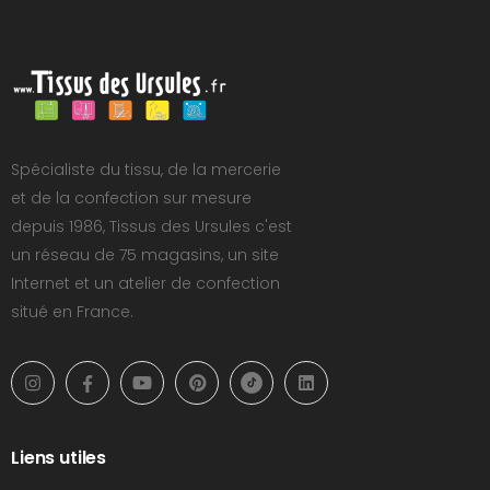
Spécialiste du tissu, de la mercerie
et de la confection sur mesure
depuis 1986, Tissus des Ursules c'est
un réseau de 75 magasins, un site
Internet et un atelier de confection
situé en France.
Liens utiles