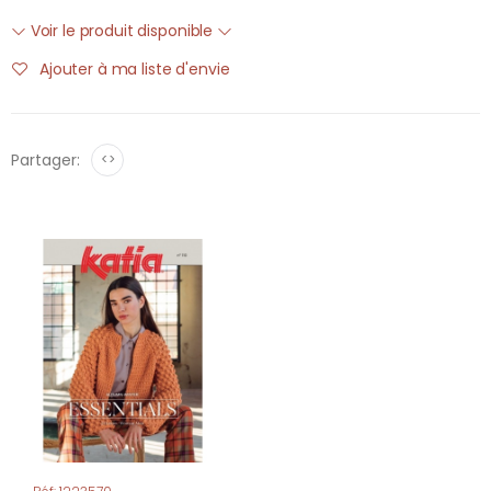
Voir le produit disponible
Ajouter à ma liste d'envie
Partager:
<>