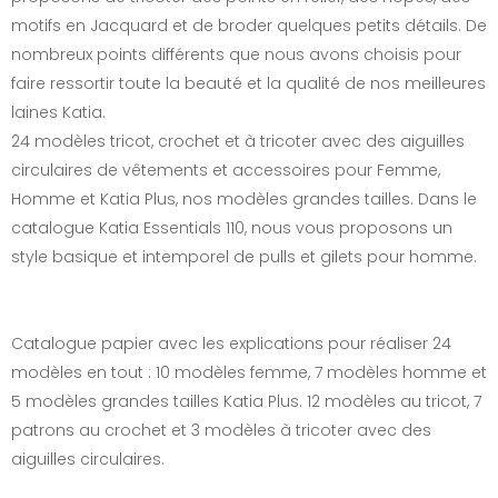
motifs en Jacquard et de broder quelques petits détails. De
nombreux points différents que nous avons choisis pour
faire ressortir toute la beauté et la qualité de nos meilleures
laines Katia.
24 modèles tricot, crochet et à tricoter avec des aiguilles
circulaires de vêtements et accessoires pour Femme,
Homme et Katia Plus, nos modèles grandes tailles. Dans le
catalogue Katia Essentials 110, nous vous proposons un
style basique et intemporel de pulls et gilets pour homme.
Catalogue papier avec les explications pour réaliser 24
modèles en tout : 10 modèles femme, 7 modèles homme et
5 modèles grandes tailles Katia Plus. 12 modèles au tricot, 7
patrons au crochet et 3 modèles à tricoter avec des
aiguilles circulaires.