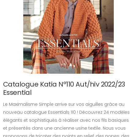
Catalogue Katia N°110 Aut/hiv 2022/23
Essential
Le Maximalisme Simple arrive sur vos aiguilles grâce au
nouveau catalogue Essentials 110 ! Découvrez 24 modèles
élégants et sophistiqués à réaliser avec nos fils basiques
et présentés dans une ancienne usine textile. Nous vous
proposons de tricoter des points en relief, des nopes, des