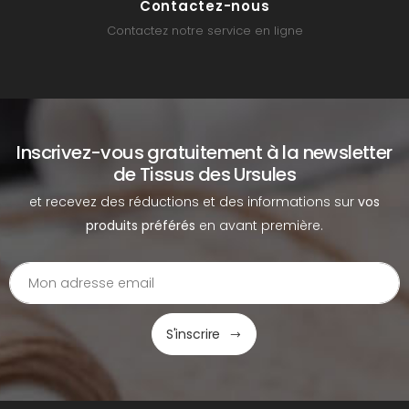
Contactez-nous
Contactez notre service en ligne
Inscrivez-vous gratuitement à la newsletter
de Tissus des Ursules
et recevez des réductions et des informations sur
vos
produits préférés
en avant première.
S'inscrire