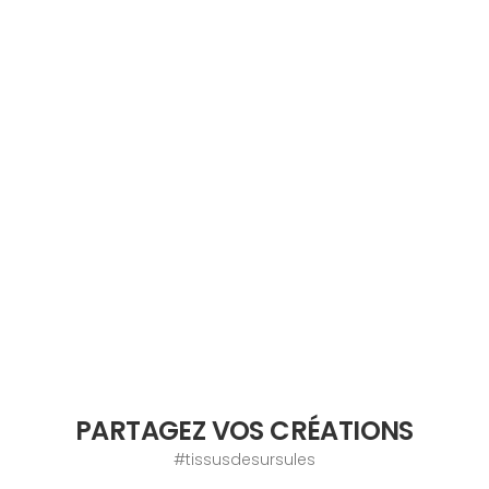
PARTAGEZ VOS CRÉATIONS
#tissusdesursules