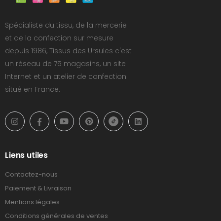
Spécialiste du tissu, de la mercerie
et de la confection sur mesure
depuis 1986, Tissus des Ursules c'est
un réseau de 75 magasins, un site
Internet et un atelier de confection
situé en France.
Liens utiles
Contactez-nous
Paiement & Livraison
Mentions légales
Conditions générales de ventes