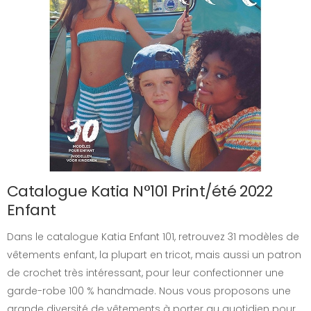
Catalogue Katia N°101 Print/été 2022
Enfant
Dans le catalogue Katia Enfant 101, retrouvez 31 modèles de
vêtements enfant, la plupart en tricot, mais aussi un patron
de crochet très intéressant, pour leur confectionner une
garde-robe 100 % handmade. Nous vous proposons une
grande diversité de vêtements à porter au quotidien pour