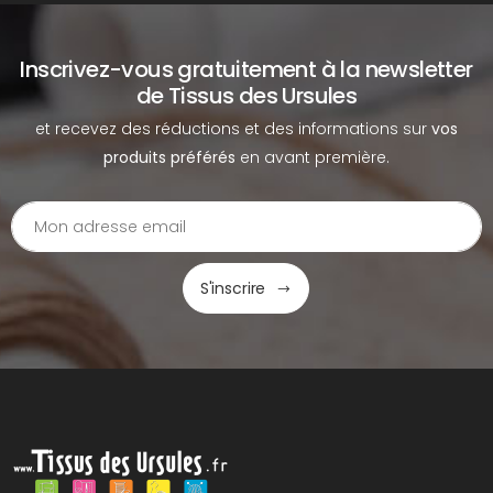
Inscrivez-vous gratuitement à la newsletter
de Tissus des Ursules
et recevez des réductions et des informations sur
vos
produits préférés
en avant première.
S'inscrire