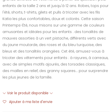
enfants de la taille 2 ans et jusqu'à 12 ans. Robes, tops pour
l'été, shorts, t-shirts, gilets et pulls à tricoter avec les fils
Katia les plus confortables, doux et colorés. Cette saison
Printemps-Été, nous misons sur une gamme de couleurs
amusantes et idéales pour les enfants : des tonalités de
mauves assorties à un vert pistache, différents verts avec
du jaune moutarde, des roses et du bleu turquoise, des
bleus et des tonalités orangées. Cet été, amusez-vous à
tricoter des vêtements pour enfants : à rayures, à carreaux,
avec de simples motifs ajourés, des torsades classiques,
des mailles en relief, des granny squares... pour surprendre
les plus jeunes de la famille.
Voir le produit disponible
Ajouter à ma liste d'envie