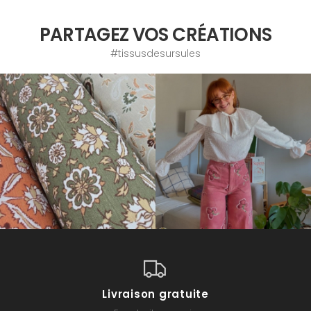
PARTAGEZ VOS CRÉATIONS
#tissusdesursules
Livraison gratuite