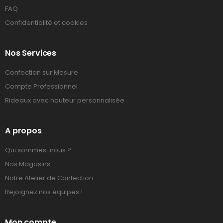
FAQ
Confidentialité et cookies
Nos Services
Confection sur Mesure
Compte Professionnel
Rideaux avec hauteur personnalisée
A propos
Qui sommes-nous ?
Nos Magasins
Notre Atelier de Confection
Rejoignez nos équipes !
Mon compte