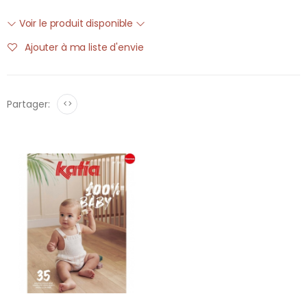
Voir le produit disponible
Ajouter à ma liste d'envie
Partager:
<>