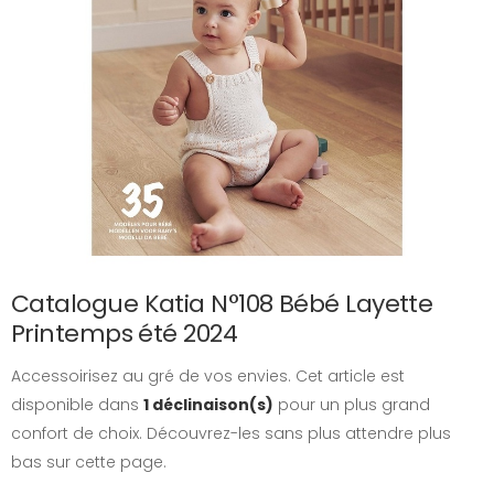
Catalogue Katia N°108 Bébé Layette
Printemps été 2024
Accessoirisez au gré de vos envies. Cet article est
disponible dans
1 déclinaison(s)
pour un plus grand
confort de choix. Découvrez-les sans plus attendre plus
bas sur cette page.