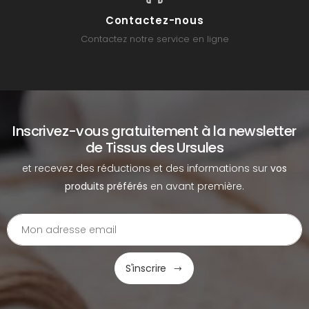
Contactez-nous
Contactez notre service en ligne
Inscrivez-vous gratuitement à la newsletter
de Tissus des Ursules
et recevez des réductions et des informations sur
vos
produits préférés
en avant première.
S'inscrire