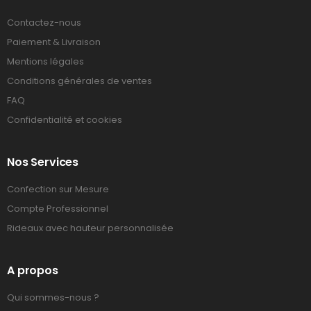
Contactez-nous
Paiement & Livraison
Mentions légales
Conditions générales de ventes
FAQ
Confidentialité et cookies
Nos Services
Confection sur Mesure
Compte Professionnel
Rideaux avec hauteur personnalisée
A propos
Qui sommes-nous ?