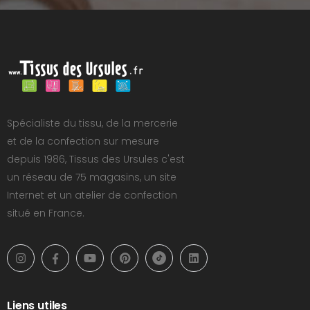
Spécialiste du tissu, de la mercerie
et de la confection sur mesure
depuis 1986, Tissus des Ursules c'est
un réseau de 75 magasins, un site
Internet et un atelier de confection
situé en France.
Liens utiles