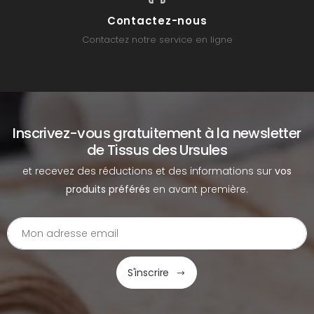
Contactez-nous
Contactez notre service en ligne
Inscrivez-vous gratuitement à la newsletter
de Tissus des Ursules
et recevez des réductions et des informations sur
vos
produits préférés
en avant première.
S'inscrire