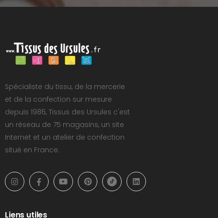
Spécialiste du tissu, de la mercerie
et de la confection sur mesure
depuis 1986, Tissus des Ursules c'est
un réseau de 75 magasins, un site
Internet et un atelier de confection
situé en France.
Liens utiles