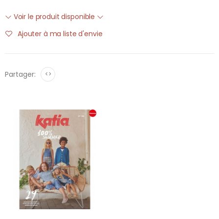
Voir le produit disponible
Ajouter à ma liste d'envie
Partager:
<>