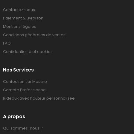
Contactez-nous
Paiement & Livraison
Mentions légales
Conditions générales de ventes
FAQ
Confidentialité et cookies
Nos Services
Confection sur Mesure
Compte Professionnel
Rideaux avec hauteur personnalisée
A propos
Qui sommes-nous ?