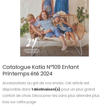
Catalogue Katia N°109 Enfant
Printemps été 2024
Accessoirisez au gré de vos envies. Cet article est
disponible dans
1 déclinaison(s)
pour un plus grand
confort de choix. Découvrez-les sans plus attendre plus
bas sur cette page.