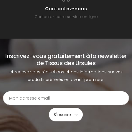
Contactez-nous
Contactez notre service en ligne
Inscrivez-vous gratuitement à la newsletter
de Tissus des Ursules
et recevez des réductions et des informations sur
vos
produits préférés
en avant première.
S'inscrire