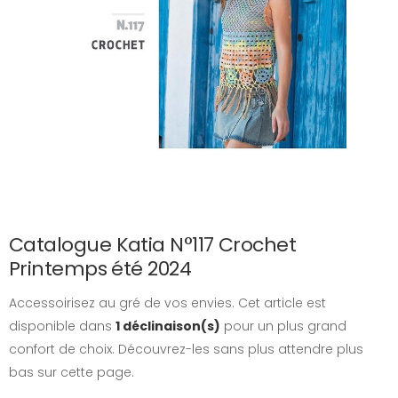
Catalogue Katia N°117 Crochet
Printemps été 2024
Accessoirisez au gré de vos envies. Cet article est
disponible dans
1 déclinaison(s)
pour un plus grand
confort de choix. Découvrez-les sans plus attendre plus
bas sur cette page.