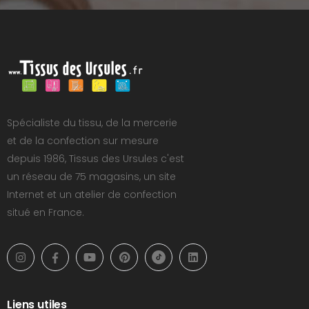
Spécialiste du tissu, de la mercerie
et de la confection sur mesure
depuis 1986, Tissus des Ursules c'est
un réseau de 75 magasins, un site
Internet et un atelier de confection
situé en France.
Liens utiles