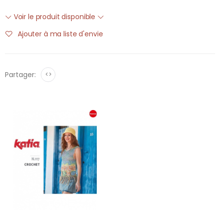
Voir le produit disponible
Ajouter à ma liste d'envie
Partager:
<>