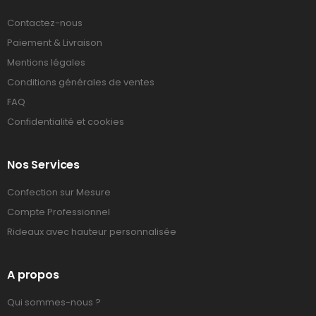
Contactez-nous
Paiement & Livraison
Mentions légales
Conditions générales de ventes
FAQ
Confidentialité et cookies
Nos Services
Confection sur Mesure
Compte Professionnel
Rideaux avec hauteur personnalisée
A propos
Qui sommes-nous ?