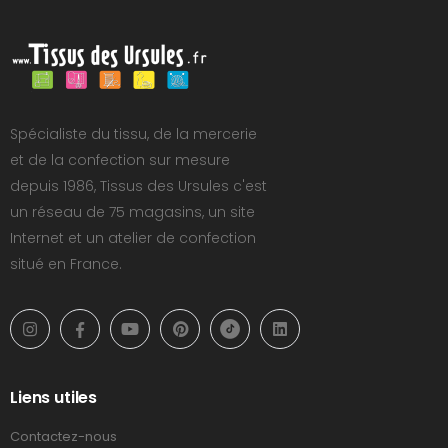
Spécialiste du tissu, de la mercerie
et de la confection sur mesure
depuis 1986, Tissus des Ursules c'est
un réseau de 75 magasins, un site
Internet et un atelier de confection
situé en France.
Liens utiles
Contactez-nous