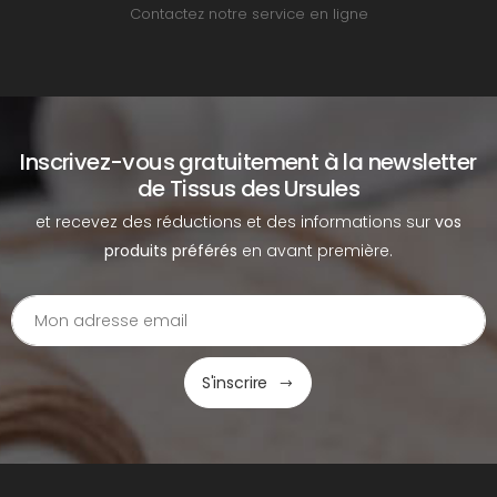
Contactez notre service en ligne
Inscrivez-vous gratuitement à la newsletter
de Tissus des Ursules
et recevez des réductions et des informations sur
vos
produits préférés
en avant première.
S'inscrire