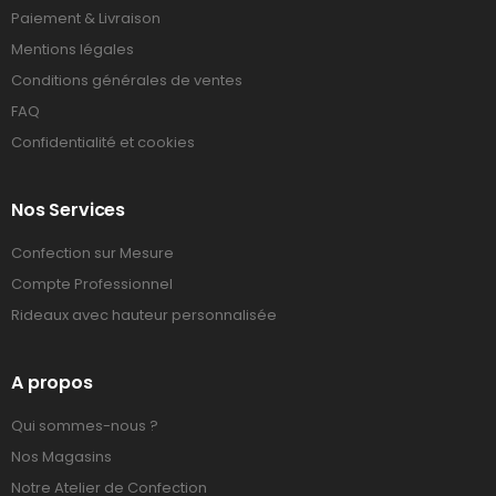
Paiement & Livraison
Mentions légales
Conditions générales de ventes
FAQ
Confidentialité et cookies
Nos Services
Confection sur Mesure
Compte Professionnel
Rideaux avec hauteur personnalisée
A propos
Qui sommes-nous ?
Nos Magasins
Notre Atelier de Confection