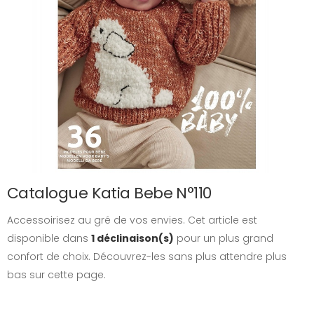
Catalogue Katia Bebe N°110
Accessoirisez au gré de vos envies. Cet article est
disponible dans
1 déclinaison(s)
pour un plus grand
confort de choix. Découvrez-les sans plus attendre plus
bas sur cette page.