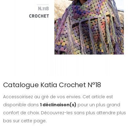
Catalogue Katia Crochet N°18
Accessoirisez au gré de vos envies. Cet article est
disponible dans
1 déclinaison(s)
pour un plus grand
confort de choix. Découvrez-les sans plus attendre plus
bas sur cette page.