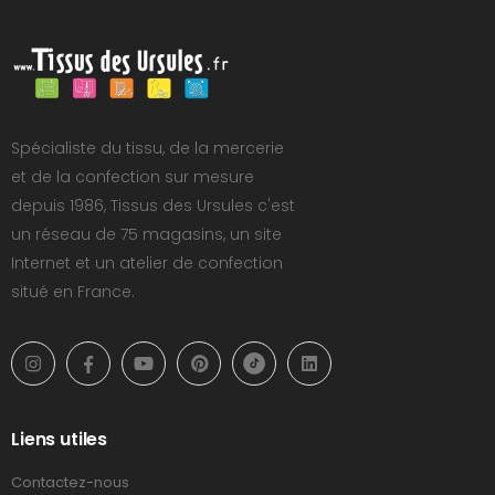
Spécialiste du tissu, de la mercerie
et de la confection sur mesure
depuis 1986, Tissus des Ursules c'est
un réseau de 75 magasins, un site
Internet et un atelier de confection
situé en France.
Liens utiles
Contactez-nous