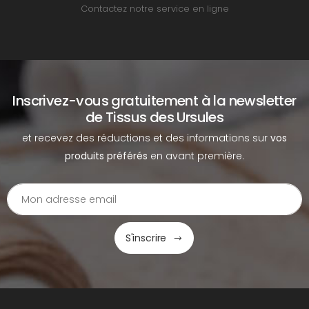
Contactez notre service en ligne
Inscrivez-vous gratuitement à la newsletter
de Tissus des Ursules
et recevez des réductions et des informations sur
vos
produits préférés
en avant première.
S'inscrire