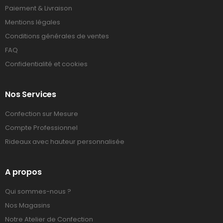
Paiement & Livraison
Mentions légales
Conditions générales de ventes
FAQ
Confidentialité et cookies
Nos Services
Confection sur Mesure
Compte Professionnel
Rideaux avec hauteur personnalisée
A propos
Qui sommes-nous ?
Nos Magasins
Notre Atelier de Confection