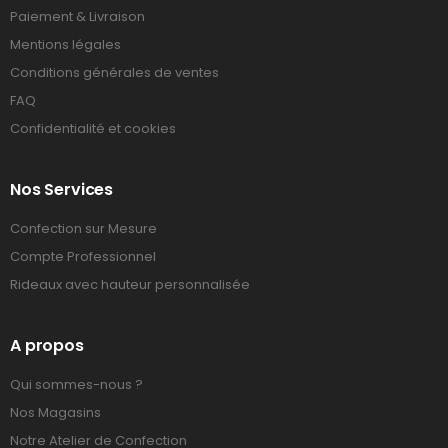
Paiement & Livraison
Mentions légales
Conditions générales de ventes
FAQ
Confidentialité et cookies
Nos Services
Confection sur Mesure
Compte Professionnel
Rideaux avec hauteur personnalisée
A propos
Qui sommes-nous ?
Nos Magasins
Notre Atelier de Confection