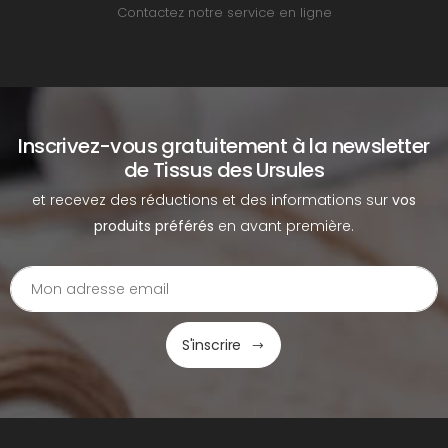
Contactez notre service en ligne
Inscrivez-vous gratuitement à la newsletter
de Tissus des Ursules
et recevez des réductions et des informations sur
vos
produits préférés
en avant première.
S'inscrire