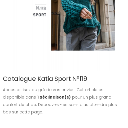
Catalogue Katia Sport N°119
Accessoirisez au gré de vos envies. Cet article est
disponible dans
1 déclinaison(s)
pour un plus grand
confort de choix. Découvrez-les sans plus attendre plus
bas sur cette page.