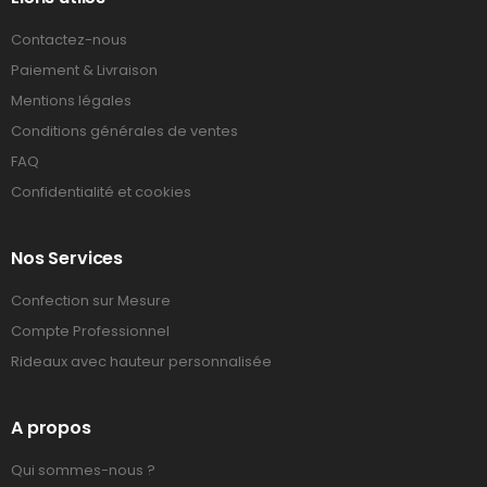
Contactez-nous
Paiement & Livraison
Mentions légales
Conditions générales de ventes
FAQ
Confidentialité et cookies
Nos Services
Confection sur Mesure
Compte Professionnel
Rideaux avec hauteur personnalisée
A propos
Qui sommes-nous ?