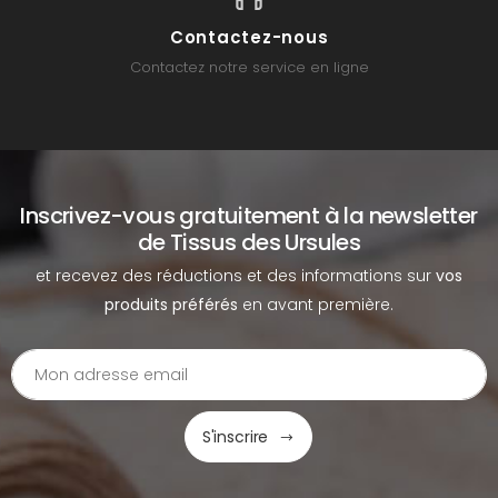
Contactez-nous
Contactez notre service en ligne
Inscrivez-vous gratuitement à la newsletter
de Tissus des Ursules
et recevez des réductions et des informations sur
vos
produits préférés
en avant première.
S'inscrire