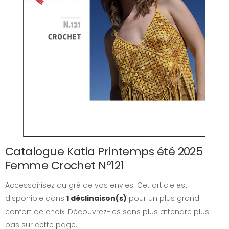
Catalogue Katia Printemps été 2025
Femme Crochet Nº121
Accessoirisez au gré de vos envies. Cet article est
disponible dans
1 déclinaison(s)
pour un plus grand
confort de choix. Découvrez-les sans plus attendre plus
bas sur cette page.