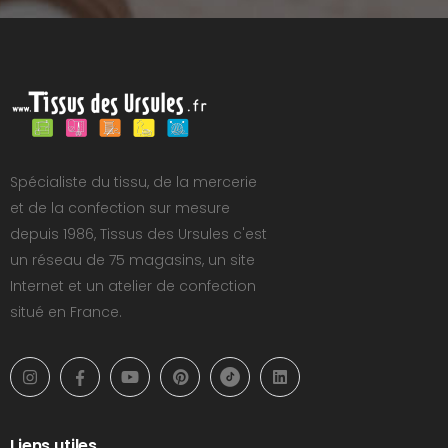
Spécialiste du tissu, de la mercerie
et de la confection sur mesure
depuis 1986, Tissus des Ursules c'est
un réseau de 75 magasins, un site
Internet et un atelier de confection
situé en France.
Liens utiles