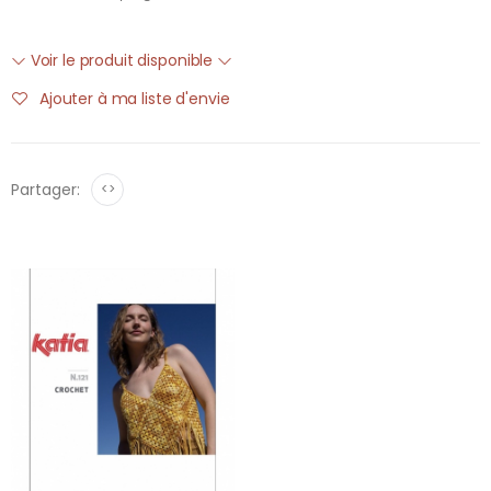
Voir le produit disponible
Ajouter à ma liste d'envie
Partager:
<>