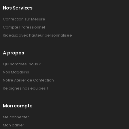
Nos Services
Confection sur Mesure
Compte Professionnel
Rideaux avec hauteur personnalisée
A propos
Qui sommes-nous ?
Nos Magasins
Notre Atelier de Confection
Rejoignez nos équipes !
Mon compte
Me connecter
Mon panier