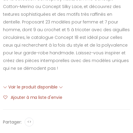
Cotton-Merino ou Concept Silky Lace, et découvrez des
textures sophistiquées et des motifs très raffinés en
dentelle. Proposant 23 modèles pour femme et 7 pour
homme, dont 9 au crochet et 5 à tricoter avec des aiguilles
circulaires, le catalogue Concept 18 est idéal pour celles
ceux qui recherchent à la fois du style et de la polyvalence
pour leur garde-robe handmade. Laissez-vous inspirer et
créez des pièces intemporelles avec des modèles uniques
qui ne se démodent pas !
Voir le produit disponible
Ajouter à ma liste d'envie
Partager:
<>