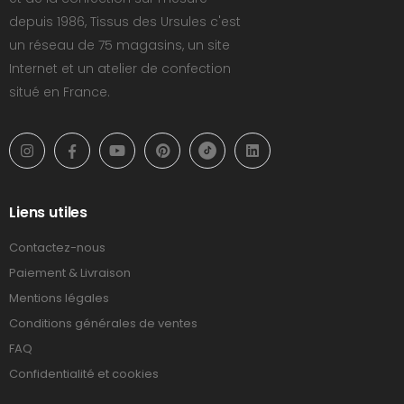
depuis 1986, Tissus des Ursules c'est
un réseau de 75 magasins, un site
Internet et un atelier de confection
situé en France.
Liens utiles
Contactez-nous
Paiement & Livraison
Mentions légales
Conditions générales de ventes
FAQ
Confidentialité et cookies