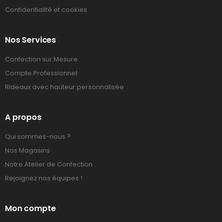
Confidentialité et cookies
Nos Services
Confection sur Mesure
Compte Professionnel
Rideaux avec hauteur personnalisée
A propos
Qui sommes-nous ?
Nos Magasins
Notre Atelier de Confection
Rejoignez nos équipes !
Mon compte