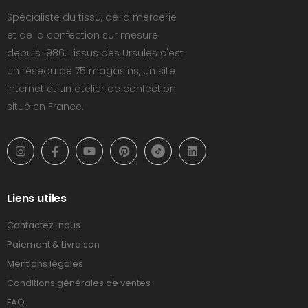
Spécialiste du tissu, de la mercerie
et de la confection sur mesure
depuis 1986, Tissus des Ursules c'est
un réseau de 75 magasins, un site
Internet et un atelier de confection
situé en France.
Liens utiles
Contactez-nous
Paiement & Livraison
Mentions légales
Conditions générales de ventes
FAQ