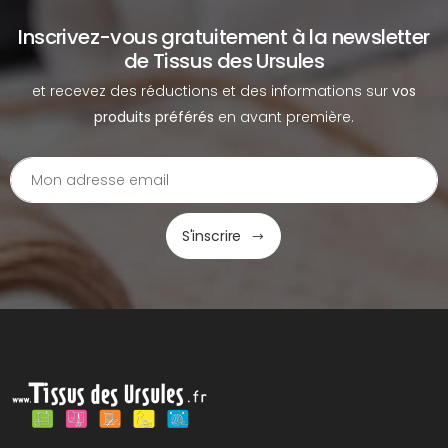
Inscrivez-vous gratuitement à la newsletter
de Tissus des Ursules
et recevez des réductions et des informations sur
vos
produits préférés
en avant première.
S'inscrire