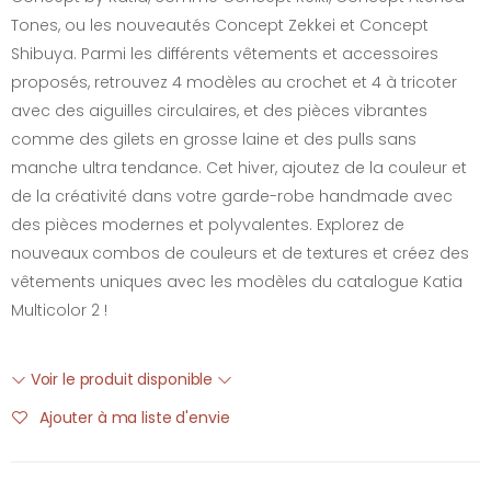
Tones, ou les nouveautés Concept Zekkei et Concept
Shibuya. Parmi les différents vêtements et accessoires
proposés, retrouvez 4 modèles au crochet et 4 à tricoter
avec des aiguilles circulaires, et des pièces vibrantes
comme des gilets en grosse laine et des pulls sans
manche ultra tendance. Cet hiver, ajoutez de la couleur et
de la créativité dans votre garde-robe handmade avec
des pièces modernes et polyvalentes. Explorez de
nouveaux combos de couleurs et de textures et créez des
vêtements uniques avec les modèles du catalogue Katia
Multicolor 2 !
Voir le produit disponible
Ajouter à ma liste d'envie