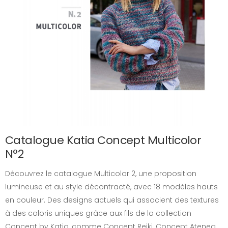
Catalogue Katia Concept Multicolor
N°2
Découvrez le catalogue Multicolor 2, une proposition
lumineuse et au style décontracté, avec 18 modèles hauts
en couleur. Des designs actuels qui associent des textures
à des coloris uniques grâce aux fils de la collection
Concept by Katia, comme Concept Reiki, Concept Atenea