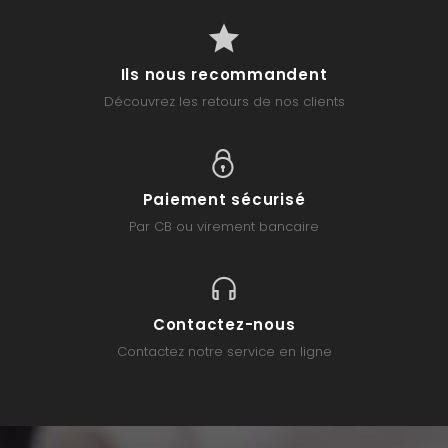
Ils nous recommandent
Découvrez les retours de nos clients
Paiement sécurisé
Par CB ou virement bancaire
Contactez-nous
Contactez notre service en ligne