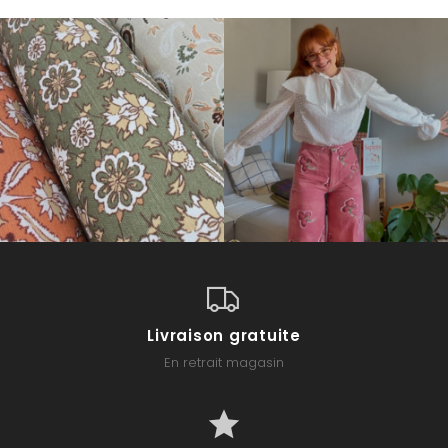
Livraison gratuite
En retrait magasin