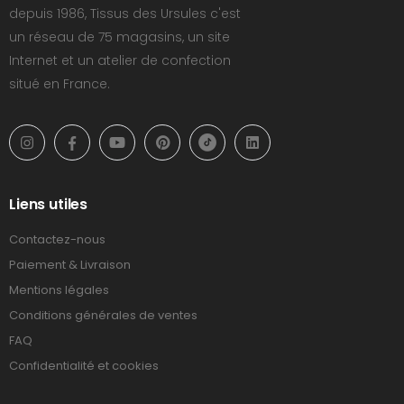
depuis 1986, Tissus des Ursules c'est
un réseau de 75 magasins, un site
Internet et un atelier de confection
situé en France.
Liens utiles
Contactez-nous
Paiement & Livraison
Mentions légales
Conditions générales de ventes
FAQ
Confidentialité et cookies