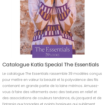
Catalogue Katia Special The Essentials
Le catalogue The Essentials rassemble 39 modèles conçus
pour mettre en valeur la beauté et la polyvalence des fils
contenant en grande partie de la laine mérinos. Amusez-
vous à faire des vêtements avec des textures en relief et
des associations de couleurs tendance, du jacquard et de
l’intarsia aux torsades et points basiques qui subliment