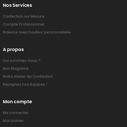
Nos Services
Confection sur Mesure
Compte Professionnel
Rideaux avec hauteur personnalisée
A propos
Qui sommes-nous ?
Nos Magasins
Notre Atelier de Confection
Rejoignez nos équipes !
Mon compte
Me connecter
Mon panier