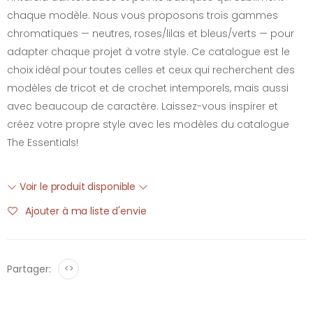
chaque modèle. Nous vous proposons trois gammes
chromatiques — neutres, roses/lilas et bleus/verts — pour
adapter chaque projet à votre style. Ce catalogue est le
choix idéal pour toutes celles et ceux qui recherchent des
modèles de tricot et de crochet intemporels, mais aussi
avec beaucoup de caractère. Laissez-vous inspirer et
créez votre propre style avec les modèles du catalogue
The Essentials!
Voir le produit disponible
Ajouter à ma liste d'envie
Partager:
<>