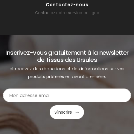
Contactez-nous
Contactez notre service en ligne
Inscrivez-vous gratuitement à la newsletter
de Tissus des Ursules
et recevez des réductions et des informations sur
vos
produits préférés
en avant première.
S'inscrire