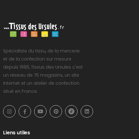
Spécialiste du tissu, de la mercerie
et de la confection sur mesure
depuis 1986, Tissus des Ursules c'est
un réseau de 75 magasins, un site
Internet et un atelier de confection
situé en France.
Liens utiles