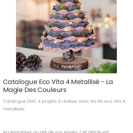
Catalogue Eco Vita 4 Metallisé - La
Magie Des Couleurs
Catalogue DMC 4 projets à réaliser avec les fils eco vita 4
metallisés
Accessoirisez au gré de vos envies. Cet article est