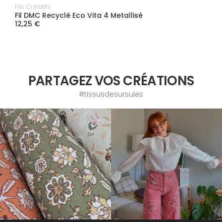
Fils Créatifs
Fil DMC Recyclé Eco Vita 4 Metallisé
12,25 €
PARTAGEZ VOS CRÉATIONS
#tissusdesursules