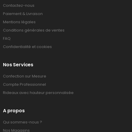
Contactez-nous
Paiement & Livraison
Mentions légales
Conditions générales de ventes
FAQ
Confidentialité et cookies
Nos Services
Confection sur Mesure
Compte Professionnel
Rideaux avec hauteur personnalisée
A propos
Qui sommes-nous ?
Nos Magasins