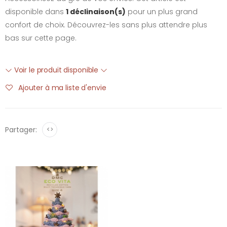
disponible dans
1 déclinaison(s)
pour un plus grand
confort de choix. Découvrez-les sans plus attendre plus
bas sur cette page.
Voir le produit disponible
Ajouter à ma liste d'envie
Partager:
<>