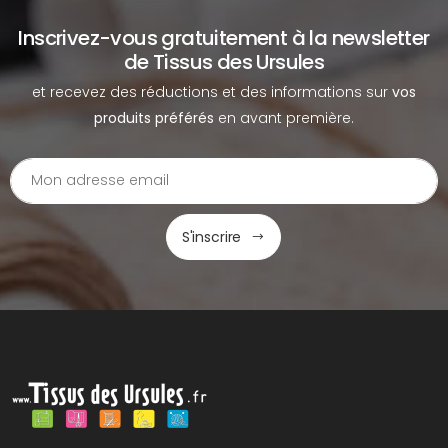
Inscrivez-vous gratuitement à la newsletter
de Tissus des Ursules
et recevez des réductions et des informations sur
vos
produits préférés
en avant première.
S'inscrire