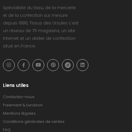
Spécialiste du tissu, de la mercerie
et de la confection sur mesure
depuis 1986, Tissus des Ursules c'est
un réseau de 75 magasins, un site
Internet et un atelier de confection
situé en France.
Liens utiles
Contactez-nous
Paiement & Livraison
Mentions légales
Conditions générales de ventes
FAQ