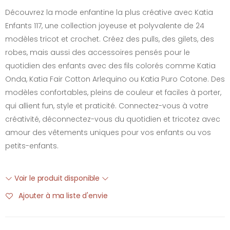
Découvrez la mode enfantine la plus créative avec Katia
Enfants 117, une collection joyeuse et polyvalente de 24
modèles tricot et crochet. Créez des pulls, des gilets, des
robes, mais aussi des accessoires pensés pour le
quotidien des enfants avec des fils colorés comme Katia
Onda, Katia Fair Cotton Arlequino ou Katia Puro Cotone. Des
modèles confortables, pleins de couleur et faciles à porter,
qui allient fun, style et praticité. Connectez-vous à votre
créativité, déconnectez-vous du quotidien et tricotez avec
amour des vêtements uniques pour vos enfants ou vos
petits-enfants.
Voir le produit disponible
Ajouter à ma liste d'envie