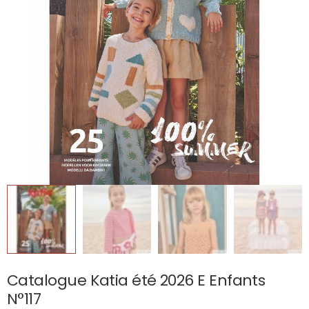
Catalogue Katia été 2026 E Enfants
N°117