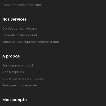
Confidentialité et cookies
Nos Services
Confection sur Mesure
Compte Professionnel
Rideaux avec hauteur personnalisée
A propos
Qui sommes-nous ?
Nos Magasins
Notre Atelier de Confection
Rejoignez nos équipes !
Mon compte