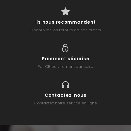
Ils nous recommandent
Découvrez les retours de nos clients
Paiement sécurisé
Par CB ou virement bancaire
Contactez-nous
Contactez notre service en ligne